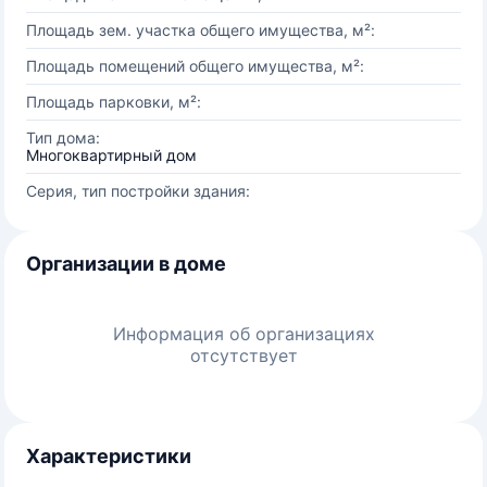
Площадь зем. участка общего имущества, м²:
Площадь помещений общего имущества, м²:
Площадь парковки, м²:
Тип дома:
Многоквартирный дом
Серия, тип постройки здания:
Организации в доме
Информация об организациях
отсутствует
Характеристики