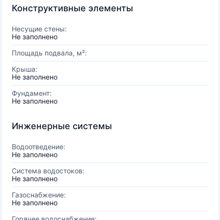
Конструктивные элементы
Несущие стены:
Не заполнено
Площадь подвала, м²:
Крыша:
Не заполнено
Фундамент:
Не заполнено
Инженерные системы
Водоотведение:
Не заполнено
Система водостоков:
Не заполнено
Газоснабжение:
Не заполнено
Горячее водоснабжение: