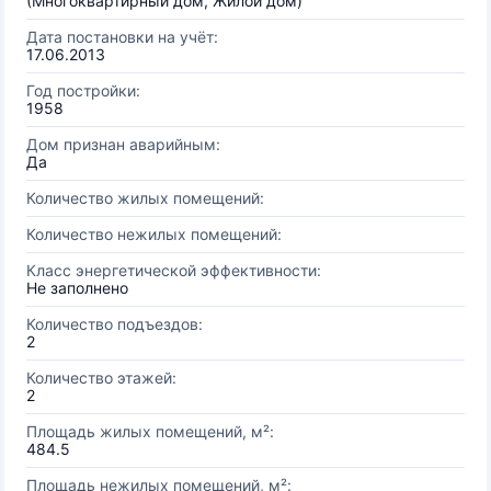
(Многоквартирный дом, Жилой дом)
Дата постановки на учёт:
17.06.2013
Год постройки:
1958
Дом признан аварийным:
Да
Количество жилых помещений:
Количество нежилых помещений:
Класс энергетической эффективности:
Не заполнено
Количество подъездов:
2
Количество этажей:
2
Площадь жилых помещений, м²:
484.5
Площадь нежилых помещений, м²: