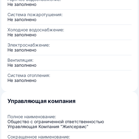
Не заполнено
Система пожаротушения:
Не заполнено
Холодное водоснабжение:
Не заполнено
Электроснабжение:
Не заполнено
Вентиляция:
Не заполнено
Система отопления:
Не заполнено
Управляющая компания
Полное наименование:
Общество с ограниченной ответственностью
Управляющая Компания "Жилсервис"
Сокращенное наименование: