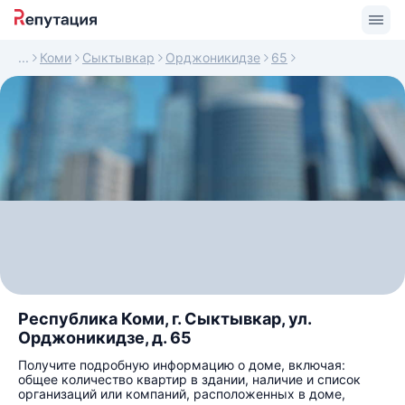
Коми
Сыктывкар
Орджоникидзе
65
Республика Коми, г. Сыктывкар, ул.
Орджоникидзе, д. 65
Получите подробную информацию о доме, включая:
общее количество квартир в здании, наличие и список
организаций или компаний, расположенных в доме,