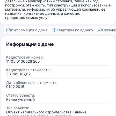
детальные характеристики строения, такие как год
постройки, этажность, тип конструкции и использованные
материалы, информация об управляющей компании: её
название, контактные данные, и качество
предоставляемых услуг
Информация о доме
Квартиры по адресу
Органи
Информация о доме
Кадастровый номер:
11:05:0106026:265
Кадастровая стоимость:
33 745 187,62
Дата обновления стоимости:
01.12.2015
Статус объекта:
Ранее учтенный
Тип объекта:
Объект капитального строительства, Здание