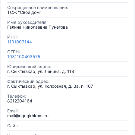
Сокращенное наименование:
ТСЖ "Свой дом"
Имя руководителя:
Галина Николаевна Пунегова
ИНН:
1101003144
ОГРН:
1031100403575
Юридический адрес:
г. Сыктывкар, ул. Ленина, д. 118
Фактический адрес:
г. Сыктывкар, ул. Колхозная, д. 3а, п. 107
Телефон:
8212204164
Email:
mail@cgr.gkhkomi.ru
Сайт: