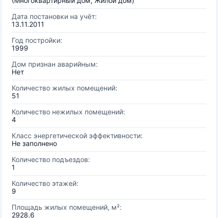
(Многоквартирный дом, Жилой дом)
Дата постановки на учёт:
13.11.2011
Год постройки:
1999
Дом признан аварийным:
Нет
Количество жилых помещений:
51
Количество нежилых помещений:
4
Класс энергетической эффективности:
Не заполнено
Количество подъездов:
1
Количество этажей:
9
Площадь жилых помещений, м²:
2928.6