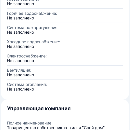
Не заполнено
Горячее водоснабжение:
Не заполнено
Система пожаротушения:
Не заполнено
Холодное водоснабжение:
Не заполнено
Электроснабжение:
Не заполнено
Вентиляция:
Не заполнено
Система отопления:
Не заполнено
Управляющая компания
Полное наименование:
Товарищество собственников жилья "Свой дом"