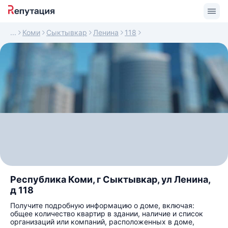
Коми
Сыктывкар
Ленина
118
Республика Коми, г Сыктывкар, ул Ленина,
д 118
Получите подробную информацию о доме, включая:
общее количество квартир в здании, наличие и список
организаций или компаний, расположенных в доме,