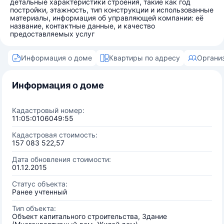
детальные характеристики строения, такие как год
постройки, этажность, тип конструкции и использованные
материалы, информация об управляющей компании: её
название, контактные данные, и качество
предоставляемых услуг
Информация о доме
Квартиры по адресу
Органи
Информация о доме
Кадастровый номер:
11:05:0106049:55
Кадастровая стоимость:
157 083 522,57
Дата обновления стоимости:
01.12.2015
Статус объекта:
Ранее учтенный
Тип объекта:
Объект капитального строительства, Здание