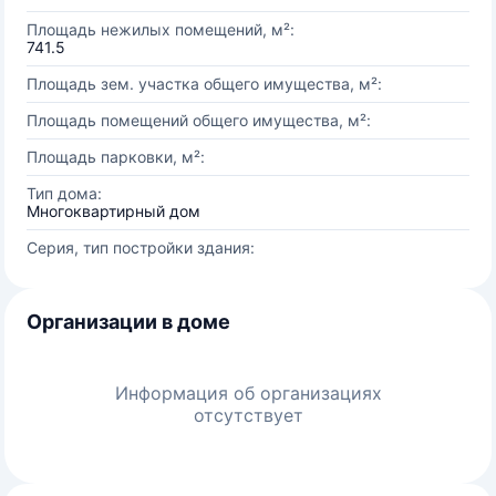
Площадь нежилых помещений, м²:
741.5
Площадь зем. участка общего имущества, м²:
Площадь помещений общего имущества, м²:
Площадь парковки, м²:
Тип дома:
Многоквартирный дом
Серия, тип постройки здания:
Организации в доме
Информация об организациях
отсутствует