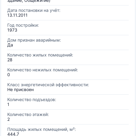
здание, Общежитие)
Дата постановки на учёт:
13.11.2011
Год постройки:
1973
Дом признан аварийным:
Да
Количество жилых помещений:
28
Количество нежилых помещений:
0
Класс энергетической эффективности:
Не присвоен
Количество подъездов:
1
Количество этажей:
2
Площадь жилых помещений, м²:
444.7