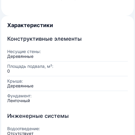
Характеристики
Конструктивные элементы
Несущие стены:
Деревянные
Площадь подвала, м²:
0
Крыша:
Деревянные
Фундамент:
Ленточный
Инженерные системы
Водоотведение:
Отсутствует