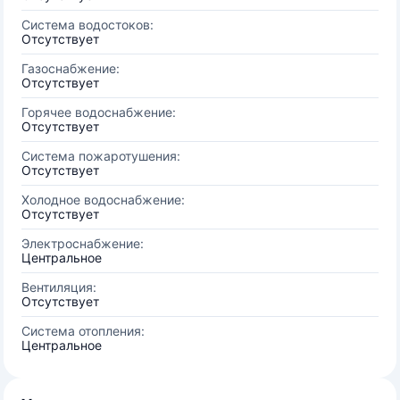
Система водостоков:
Отсутствует
Газоснабжение:
Отсутствует
Горячее водоснабжение:
Отсутствует
Система пожаротушения:
Отсутствует
Холодное водоснабжение:
Отсутствует
Электроснабжение:
Центральное
Вентиляция:
Отсутствует
Система отопления:
Центральное