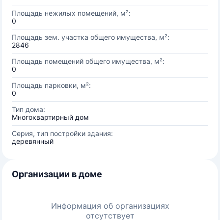
Площадь нежилых помещений, м²:
0
Площадь зем. участка общего имущества, м²:
2846
Площадь помещений общего имущества, м²:
0
Площадь парковки, м²:
0
Тип дома:
Многоквартирный дом
Серия, тип постройки здания:
деревянный
Организации в доме
Информация об организациях
отсутствует