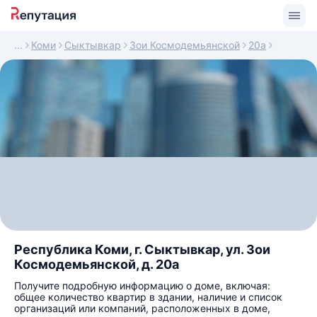
Коми
Сыктывкар
Зои Космодемьянской
20а
Республика Коми, г. Сыктывкар, ул. Зои
Космодемьянской, д. 20а
Получите подробную информацию о доме, включая:
общее количество квартир в здании, наличие и список
организаций или компаний, расположенных в доме,