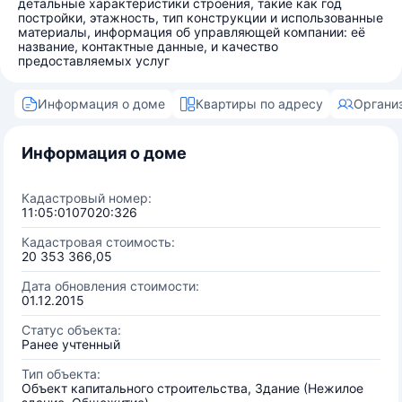
детальные характеристики строения, такие как год
постройки, этажность, тип конструкции и использованные
материалы, информация об управляющей компании: её
название, контактные данные, и качество
предоставляемых услуг
Информация о доме
Квартиры по адресу
Органи
Информация о доме
Кадастровый номер:
11:05:0107020:326
Кадастровая стоимость:
20 353 366,05
Дата обновления стоимости:
01.12.2015
Статус объекта:
Ранее учтенный
Тип объекта:
Объект капитального строительства, Здание (Нежилое