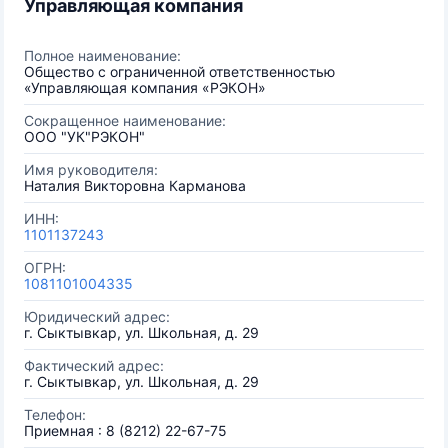
Управляющая компания
Полное наименование:
Общество с ограниченной ответственностью
«Управляющая компания «РЭКОН»
Сокращенное наименование:
ООО "УК"РЭКОН"
Имя руководителя:
Наталия Викторовна Карманова
ИНН:
1101137243
ОГРН:
1081101004335
Юридический адрес:
г. Сыктывкар, ул. Школьная, д. 29
Фактический адрес:
г. Сыктывкар, ул. Школьная, д. 29
Телефон:
Приемная : 8 (8212) 22-67-75