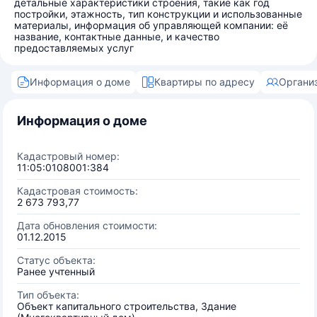
детальные характеристики строения, такие как год
постройки, этажность, тип конструкции и использованные
материалы, информация об управляющей компании: её
название, контактные данные, и качество
предоставляемых услуг
Информация о доме
Квартиры по адресу
Органи
Информация о доме
Кадастровый номер:
11:05:0108001:384
Кадастровая стоимость:
2 673 793,77
Дата обновления стоимости:
01.12.2015
Статус объекта:
Ранее учтенный
Тип объекта:
Объект капитального строительства, Здание