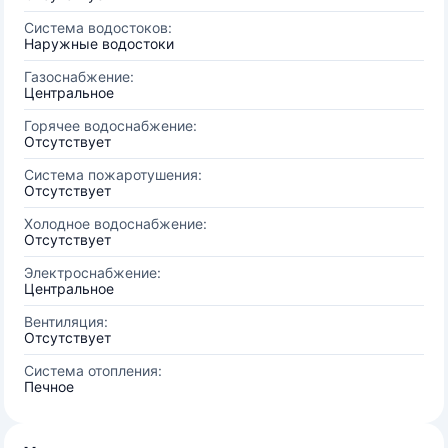
Система водостоков:
Наружные водостоки
Газоснабжение:
Центральное
Горячее водоснабжение:
Отсутствует
Система пожаротушения:
Отсутствует
Холодное водоснабжение:
Отсутствует
Электроснабжение:
Центральное
Вентиляция:
Отсутствует
Система отопления:
Печное