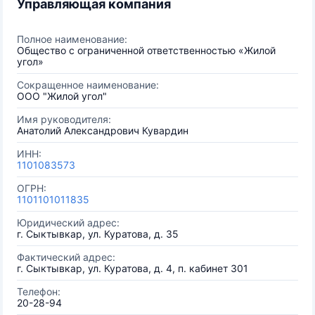
Управляющая компания
Полное наименование:
Общество с ограниченной ответственностью «Жилой
угол»
Сокращенное наименование:
ООО "Жилой угол"
Имя руководителя:
Анатолий Александрович Кувардин
ИНН:
1101083573
ОГРН:
1101101011835
Юридический адрес:
г. Сыктывкар, ул. Куратова, д. 35
Фактический адрес:
г. Сыктывкар, ул. Куратова, д. 4, п. кабинет 301
Телефон:
20-28-94