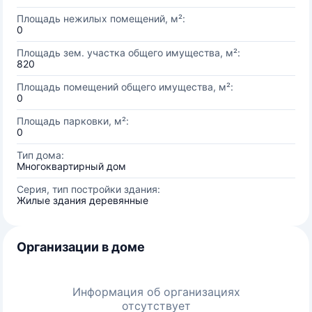
Площадь нежилых помещений, м²:
0
Площадь зем. участка общего имущества, м²:
820
Площадь помещений общего имущества, м²:
0
Площадь парковки, м²:
0
Тип дома:
Многоквартирный дом
Серия, тип постройки здания:
Жилые здания деревянные
Организации в доме
Информация об организациях
отсутствует