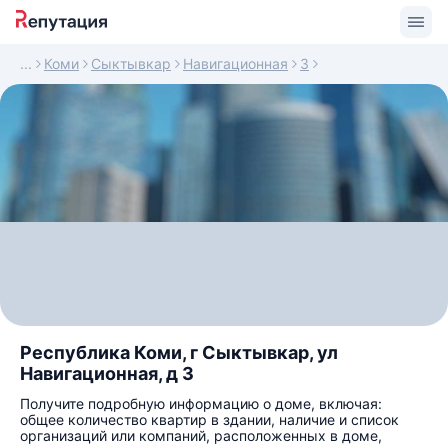
Коми
Сыктывкар
Навигационная
3
Республика Коми, г Сыктывкар, ул
Навигационная, д 3
Получите подробную информацию о доме, включая:
общее количество квартир в здании, наличие и список
организаций или компаний, расположенных в доме,