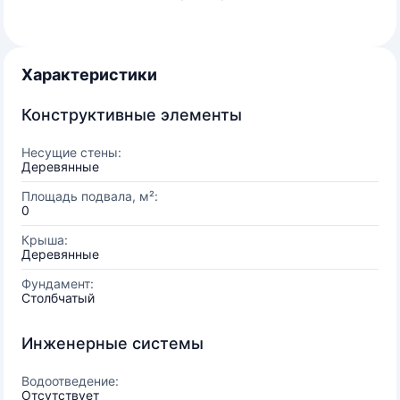
Характеристики
Конструктивные элементы
Несущие стены:
Деревянные
Площадь подвала, м²:
0
Крыша:
Деревянные
Фундамент:
Столбчатый
Инженерные системы
Водоотведение:
Отсутствует