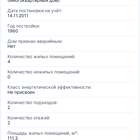
(Многоквартирный дом)
Дата постановки на учёт:
14.11.2011
Год постройки:
1960
Дом признан аварийным:
Нет
Количество жилых помещений:
4
Количество нежилых помещений:
0
Класс энергетической эффективности:
Не присвоен
Количество подъездов:
2
Количество этажей:
2
Площадь жилых помещений, м²:
111.3