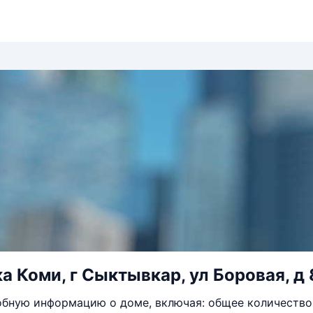
а Коми, г Сыктывкар, ул Боровая, д 
бную информацию о доме, включая: общее количество 