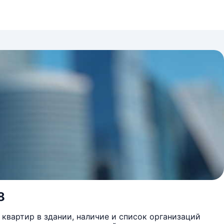
8
квартир в здании, наличие и список организаций