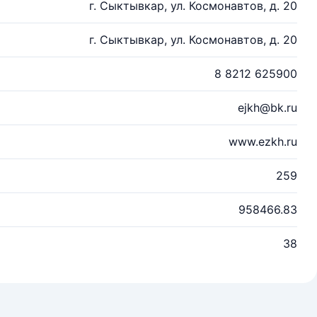
г. Сыктывкар, ул. Космонавтов, д. 20
г. Сыктывкар, ул. Космонавтов, д. 20
8 8212 625900
ejkh@bk.ru
www.ezkh.ru
259
958466.83
38