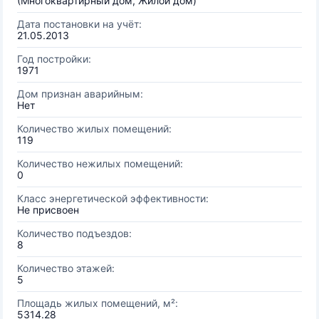
(Многоквартирный дом, Жилой дом)
Дата постановки на учёт:
21.05.2013
Год постройки:
1971
Дом признан аварийным:
Нет
Количество жилых помещений:
119
Количество нежилых помещений:
0
Класс энергетической эффективности:
Не присвоен
Количество подъездов:
8
Количество этажей:
5
Площадь жилых помещений, м²:
5314.28