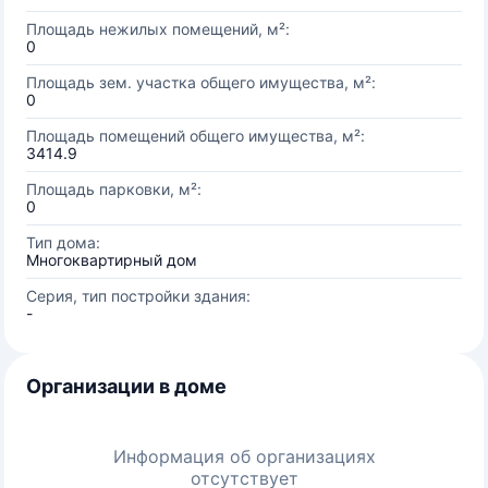
Площадь нежилых помещений, м²:
0
Площадь зем. участка общего имущества, м²:
0
Площадь помещений общего имущества, м²:
3414.9
Площадь парковки, м²:
0
Тип дома:
Многоквартирный дом
Серия, тип постройки здания:
-
Организации в доме
Информация об организациях
отсутствует