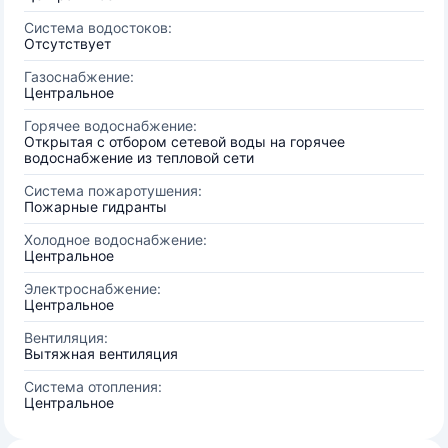
Система водостоков:
Отсутствует
Газоснабжение:
Центральное
Горячее водоснабжение:
Открытая с отбором сетевой воды на горячее
водоснабжение из тепловой сети
Система пожаротушения:
Пожарные гидранты
Холодное водоснабжение:
Центральное
Электроснабжение:
Центральное
Вентиляция:
Вытяжная вентиляция
Система отопления:
Центральное