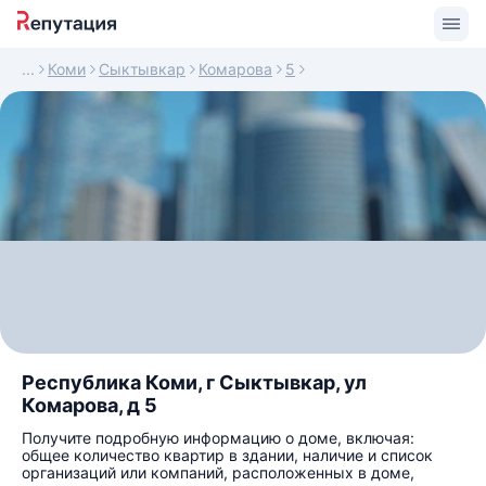
Коми
Сыктывкар
Комарова
5
Республика Коми, г Сыктывкар, ул
Комарова, д 5
Получите подробную информацию о доме, включая:
общее количество квартир в здании, наличие и список
организаций или компаний, расположенных в доме,