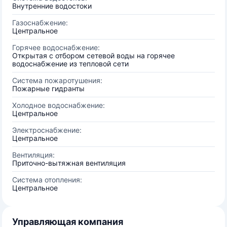
Внутренние водостоки
Газоснабжение:
Центральное
Горячее водоснабжение:
Открытая с отбором сетевой воды на горячее
водоснабжение из тепловой сети
Система пожаротушения:
Пожарные гидранты
Холодное водоснабжение:
Центральное
Электроснабжение:
Центральное
Вентиляция:
Приточно-вытяжная вентиляция
Система отопления:
Центральное
Управляющая компания