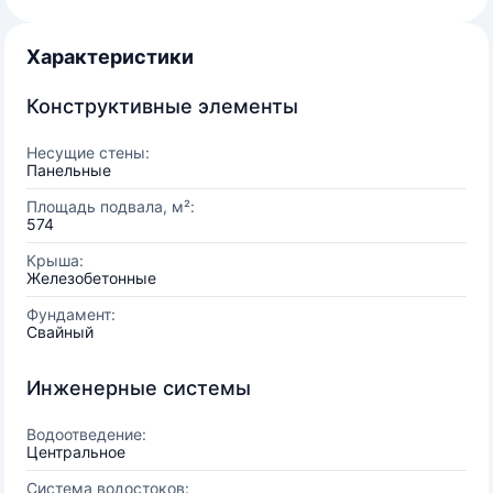
Характеристики
Конструктивные элементы
Несущие стены:
Панельные
Площадь подвала, м²:
574
Крыша:
Железобетонные
Фундамент:
Свайный
Инженерные системы
Водоотведение:
Центральное
Система водостоков: