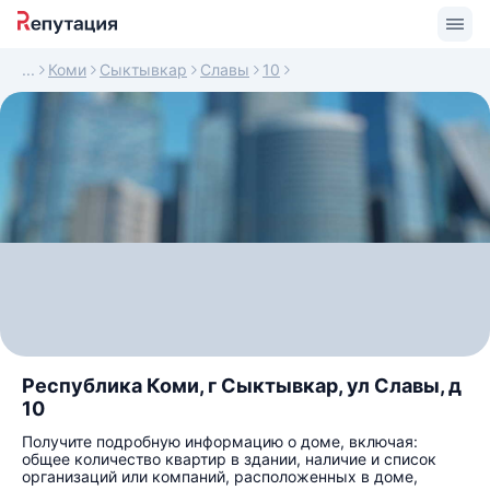
Коми
Сыктывкар
Славы
10
Республика Коми, г Сыктывкар, ул Славы, д
10
Получите подробную информацию о доме, включая:
общее количество квартир в здании, наличие и список
организаций или компаний, расположенных в доме,