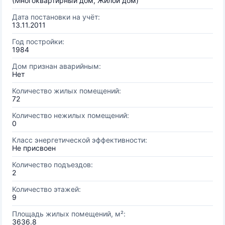
(Многоквартирный дом, Жилой дом)
Дата постановки на учёт:
13.11.2011
Год постройки:
1984
Дом признан аварийным:
Нет
Количество жилых помещений:
72
Количество нежилых помещений:
0
Класс энергетической эффективности:
Не присвоен
Количество подъездов:
2
Количество этажей:
9
Площадь жилых помещений, м²:
3636.8