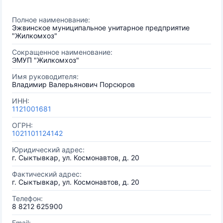
Полное наименование:
Эжвинское муниципальное унитарное предприятие
"Жилкомхоз"
Сокращенное наименование:
ЭМУП "Жилкомхоз"
Имя руководителя:
Владимир Валерьянович Порсюров
ИНН:
1121001681
ОГРН:
1021101124142
Юридический адрес:
г. Сыктывкар, ул. Космонавтов, д. 20
Фактический адрес:
г. Сыктывкар, ул. Космонавтов, д. 20
Телефон:
8 8212 625900
Email: