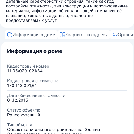
детальные характеристики строения, такие как год
постройки, этажность, тип конструкции и использованные
материалы, информация об управляющей компании: её
название, контактные данные, и качество
предоставляемых услуг
Информация о доме
Квартиры по адресу
Органи
Информация о доме
Кадастровый номер:
11:05:0201021:64
Кадастровая стоимость:
170 113 391,61
Дата обновления стоимости:
01.12.2015
Статус объекта:
Ранее учтенный
Тип объекта:
Объект капитального строительства, Здание