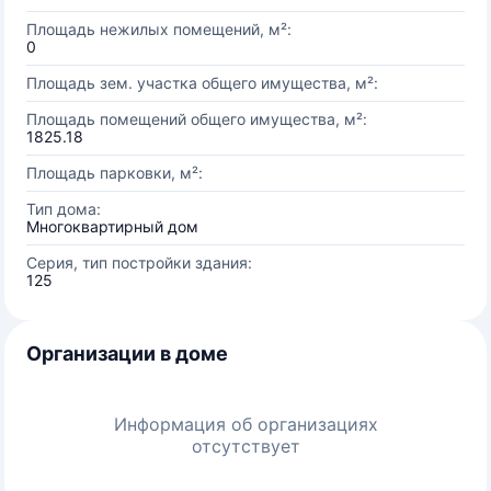
Площадь нежилых помещений, м²:
0
Площадь зем. участка общего имущества, м²:
Площадь помещений общего имущества, м²:
1825.18
Площадь парковки, м²:
Тип дома:
Многоквартирный дом
Серия, тип постройки здания:
125
Организации в доме
Информация об организациях
отсутствует