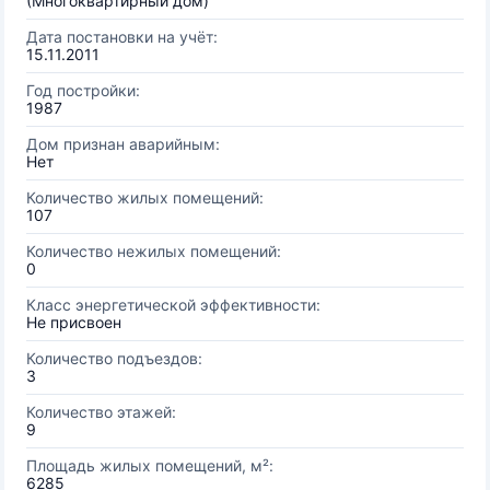
(Многоквартирный дом)
Дата постановки на учёт:
15.11.2011
Год постройки:
1987
Дом признан аварийным:
Нет
Количество жилых помещений:
107
Количество нежилых помещений:
0
Класс энергетической эффективности:
Не присвоен
Количество подъездов:
3
Количество этажей:
9
Площадь жилых помещений, м²:
6285