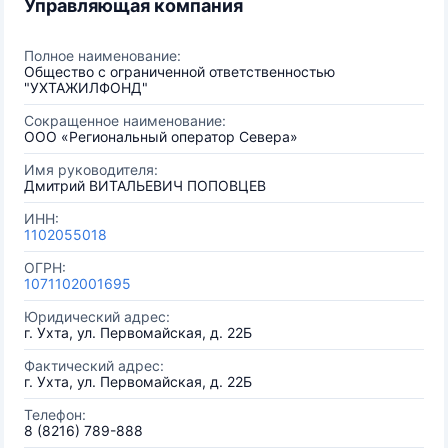
Управляющая компания
Полное наименование:
Общество с ограниченной ответственностью
"УХТАЖИЛФОНД"
Сокращенное наименование:
ООО «Региональный оператор Севера»
Имя руководителя:
Дмитрий ВИТАЛЬЕВИЧ ПОПОВЦЕВ
ИНН:
1102055018
ОГРН:
1071102001695
Юридический адрес:
г. Ухта, ул. Первомайская, д. 22Б
Фактический адрес:
г. Ухта, ул. Первомайская, д. 22Б
Телефон:
8 (8216) 789-888