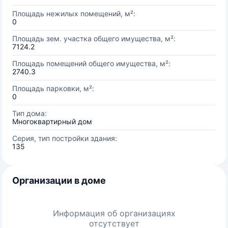
Площадь нежилых помещений, м²:
0
Площадь зем. участка общего имущества, м²:
7124.2
Площадь помещений общего имущества, м²:
2740.3
Площадь парковки, м²:
0
Тип дома:
Многоквартирный дом
Серия, тип постройки здания:
135
Организации в доме
Информация об организациях
отсутствует