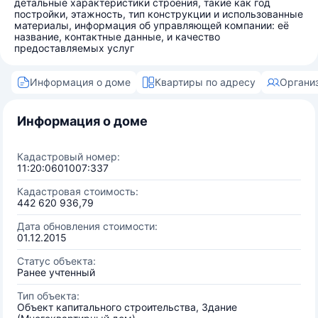
детальные характеристики строения, такие как год
постройки, этажность, тип конструкции и использованные
материалы, информация об управляющей компании: её
название, контактные данные, и качество
предоставляемых услуг
Информация о доме
Квартиры по адресу
Органи
Информация о доме
Кадастровый номер:
11:20:0601007:337
Кадастровая стоимость:
442 620 936,79
Дата обновления стоимости:
01.12.2015
Статус объекта:
Ранее учтенный
Тип объекта:
Объект капитального строительства, Здание