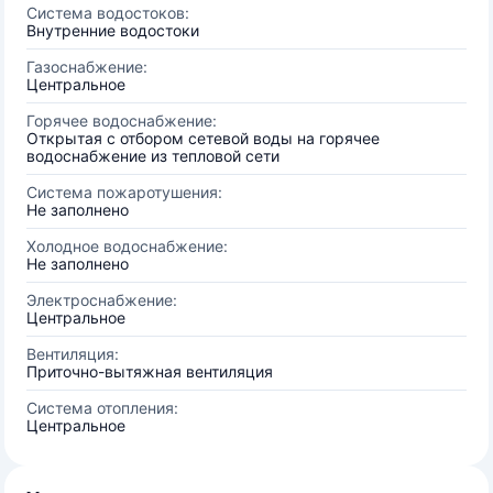
Система водостоков:
Внутренние водостоки
Газоснабжение:
Центральное
Горячее водоснабжение:
Открытая с отбором сетевой воды на горячее
водоснабжение из тепловой сети
Система пожаротушения:
Не заполнено
Холодное водоснабжение:
Не заполнено
Электроснабжение:
Центральное
Вентиляция:
Приточно-вытяжная вентиляция
Система отопления:
Центральное