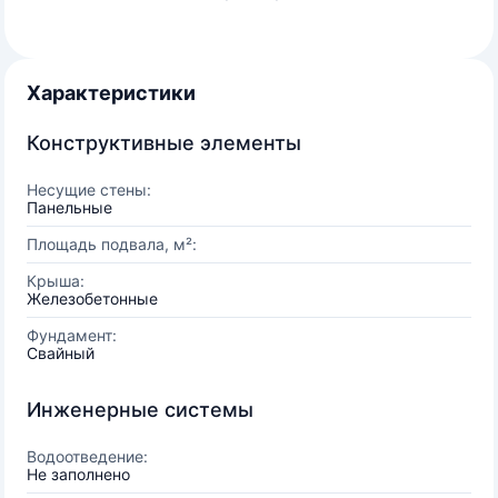
Характеристики
Конструктивные элементы
Несущие стены:
Панельные
Площадь подвала, м²:
Крыша:
Железобетонные
Фундамент:
Свайный
Инженерные системы
Водоотведение:
Не заполнено