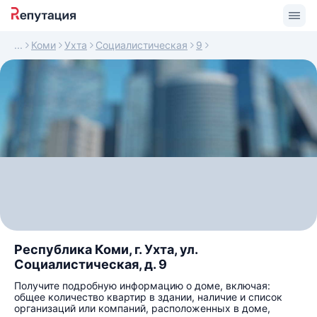
Коми
Ухта
Социалистическая
9
Республика Коми, г. Ухта, ул.
Социалистическая, д. 9
Получите подробную информацию о доме, включая:
общее количество квартир в здании, наличие и список
организаций или компаний, расположенных в доме,