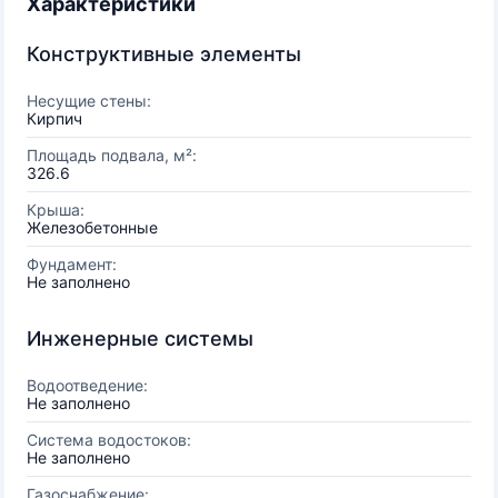
Характеристики
Конструктивные элементы
Несущие стены:
Кирпич
Площадь подвала, м²:
326.6
Крыша:
Железобетонные
Фундамент:
Не заполнено
Инженерные системы
Водоотведение:
Не заполнено
Система водостоков:
Не заполнено
Газоснабжение: