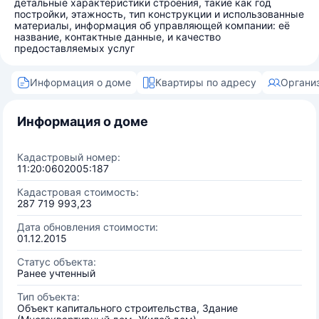
детальные характеристики строения, такие как год
постройки, этажность, тип конструкции и использованные
материалы, информация об управляющей компании: её
название, контактные данные, и качество
предоставляемых услуг
Информация о доме
Квартиры по адресу
Органи
Информация о доме
Кадастровый номер:
11:20:0602005:187
Кадастровая стоимость:
287 719 993,23
Дата обновления стоимости:
01.12.2015
Статус объекта:
Ранее учтенный
Тип объекта:
Объект капитального строительства, Здание