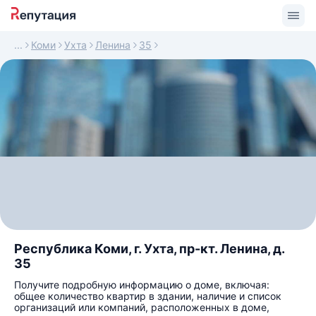
Коми
Ухта
Ленина
35
Республика Коми, г. Ухта, пр-кт. Ленина, д.
35
Получите подробную информацию о доме, включая:
общее количество квартир в здании, наличие и список
организаций или компаний, расположенных в доме,