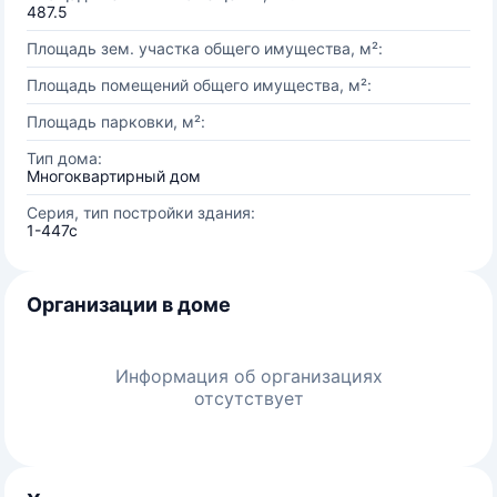
487.5
Площадь зем. участка общего имущества, м²:
Площадь помещений общего имущества, м²:
Площадь парковки, м²:
Тип дома:
Многоквартирный дом
Серия, тип постройки здания:
1-447c
Организации в доме
Информация об организациях
отсутствует