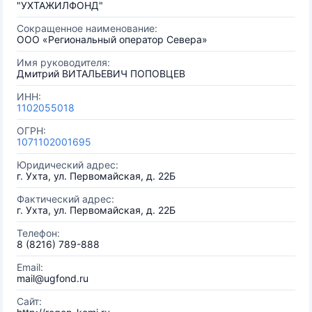
"УХТАЖИЛФОНД"
Сокращенное наименование:
ООО «Региональный оператор Севера»
Имя руководителя:
Дмитрий ВИТАЛЬЕВИЧ ПОПОВЦЕВ
ИНН:
1102055018
ОГРН:
1071102001695
Юридический адрес:
г. Ухта, ул. Первомайская, д. 22Б
Фактический адрес:
г. Ухта, ул. Первомайская, д. 22Б
Телефон:
8 (8216) 789-888
Email:
mail@ugfond.ru
Сайт: