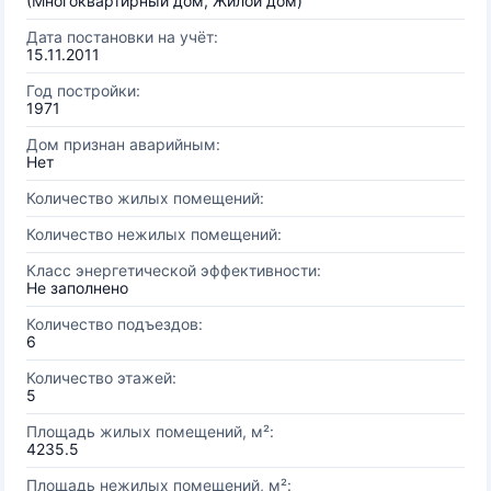
(Многоквартирный дом, Жилой дом)
Дата постановки на учёт:
15.11.2011
Год постройки:
1971
Дом признан аварийным:
Нет
Количество жилых помещений:
Количество нежилых помещений:
Класс энергетической эффективности:
Не заполнено
Количество подъездов:
6
Количество этажей:
5
Площадь жилых помещений, м²:
4235.5
Площадь нежилых помещений, м²: