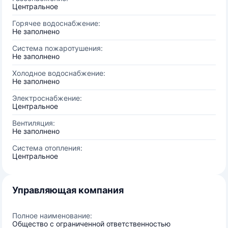
Центральное
Горячее водоснабжение:
Не заполнено
Система пожаротушения:
Не заполнено
Холодное водоснабжение:
Не заполнено
Электроснабжение:
Центральное
Вентиляция:
Не заполнено
Система отопления:
Центральное
Управляющая компания
Полное наименование:
Общество с ограниченной ответственностью