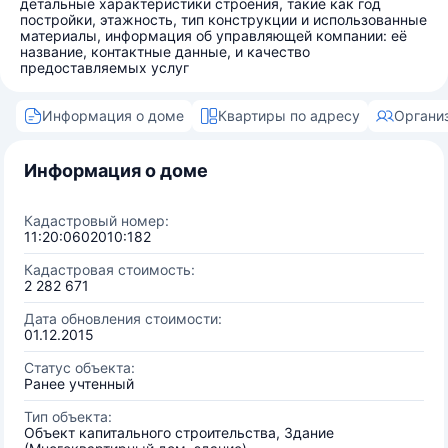
детальные характеристики строения, такие как год
постройки, этажность, тип конструкции и использованные
материалы, информация об управляющей компании: её
название, контактные данные, и качество
предоставляемых услуг
Информация о доме
Квартиры по адресу
Органи
Информация о доме
Кадастровый номер:
11:20:0602010:182
Кадастровая стоимость:
2 282 671
Дата обновления стоимости:
01.12.2015
Статус объекта:
Ранее учтенный
Тип объекта:
Объект капитального строительства, Здание