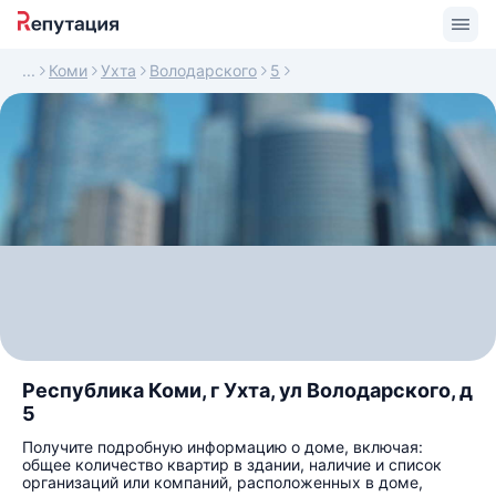
Коми
Ухта
Володарского
5
Республика Коми, г Ухта, ул Володарского, д
5
Получите подробную информацию о доме, включая:
общее количество квартир в здании, наличие и список
организаций или компаний, расположенных в доме,