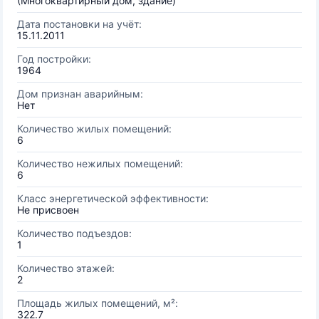
(Многоквартирный дом, здание)
Дата постановки на учёт:
15.11.2011
Год постройки:
1964
Дом признан аварийным:
Нет
Количество жилых помещений:
6
Количество нежилых помещений:
6
Класс энергетической эффективности:
Не присвоен
Количество подъездов:
1
Количество этажей:
2
Площадь жилых помещений, м²:
322.7