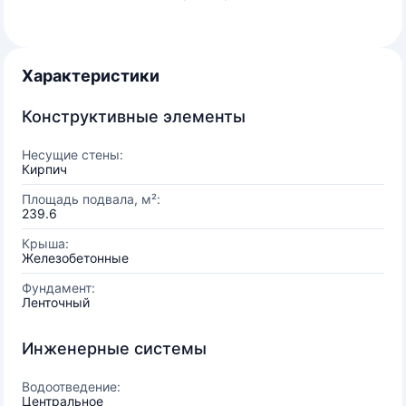
Характеристики
Конструктивные элементы
Несущие стены:
Кирпич
Площадь подвала, м²:
239.6
Крыша:
Железобетонные
Фундамент:
Ленточный
Инженерные системы
Водоотведение:
Центральное