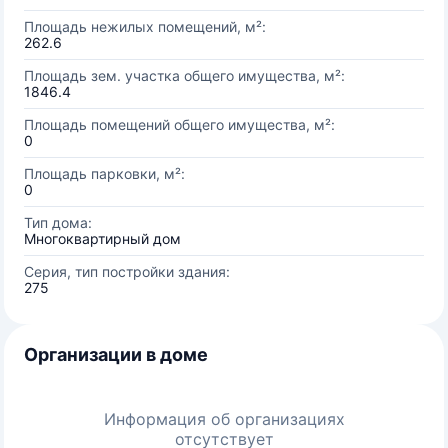
Площадь нежилых помещений, м²:
262.6
Площадь зем. участка общего имущества, м²:
1846.4
Площадь помещений общего имущества, м²:
0
Площадь парковки, м²:
0
Тип дома:
Многоквартирный дом
Серия, тип постройки здания:
275
Организации в доме
Информация об организациях
отсутствует