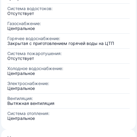
Система водостоков:
Отсутствует
Газоснабжение:
Центральное
Горячее водоснабжение:
Закрытая с приготовлением горячей воды на ЦТП
Система пожаротушения:
Отсутствует
Холодное водоснабжение:
Центральное
Электроснабжение:
Центральное
Вентиляция:
Вытяжная вентиляция
Система отопления:
Центральное