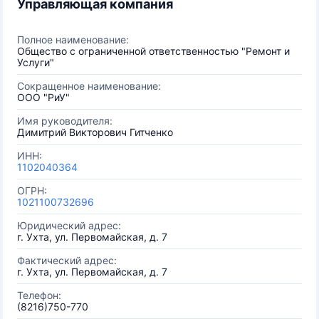
Управляющая компания
Полное наименование:
Общество с ограниченной ответственностью "Ремонт и
Услуги"
Сокращенное наименование:
ООО "РиУ"
Имя руководителя:
Димитрий Викторович Гитченко
ИНН:
1102040364
ОГРН:
1021100732696
Юридический адрес:
г. Ухта, ул. Первомайская, д. 7
Фактический адрес:
г. Ухта, ул. Первомайская, д. 7
Телефон:
(8216)750-770