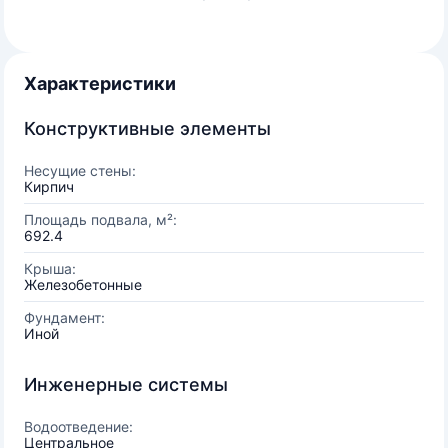
Характеристики
Конструктивные элементы
Несущие стены:
Кирпич
Площадь подвала, м²:
692.4
Крыша:
Железобетонные
Фундамент:
Иной
Инженерные системы
Водоотведение:
Центральное