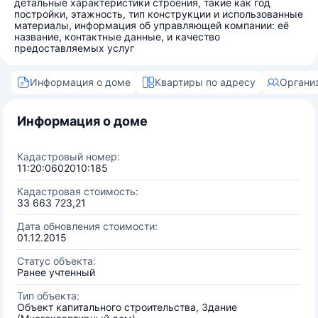
детальные характеристики строения, такие как год
постройки, этажность, тип конструкции и использованные
материалы, информация об управляющей компании: её
название, контактные данные, и качество
предоставляемых услуг
Информация о доме
Квартиры по адресу
Органи
Информация о доме
Кадастровый номер:
11:20:0602010:185
Кадастровая стоимость:
33 663 723,21
Дата обновления стоимости:
01.12.2015
Статус объекта:
Ранее учтенный
Тип объекта:
Объект капитального строительства, Здание