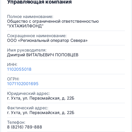
Управляющая компания
Полное наименование:
Общество с ограниченной ответственностью
"УХТАЖИЛФОНД"
Сокращенное наименование:
ООО «Региональный оператор Севера»
Имя руководителя:
Дмитрий ВИТАЛЬЕВИЧ ПОПОВЦЕВ
ИНН:
1102055018
ОГРН:
1071102001695
Юридический адрес:
г. Ухта, ул. Первомайская, д. 22Б
Фактический адрес:
г. Ухта, ул. Первомайская, д. 22Б
Телефон:
8 (8216) 789-888