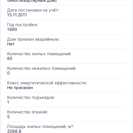
(Многоквартирный дом)
Дата постановки на учёт:
15.11.2011
Год постройки:
1990
Дом признан аварийным:
Нет
Количество жилых помещений:
65
Количество нежилых помещений:
0
Класс энергетической эффективности:
Не присвоен
Количество подъездов:
1
Количество этажей:
5
Площадь жилых помещений, м²:
2088.8