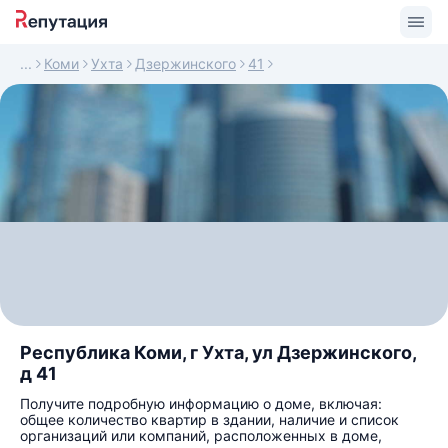
Коми
Ухта
Дзержинского
41
Республика Коми, г Ухта, ул Дзержинского,
д 41
Получите подробную информацию о доме, включая:
общее количество квартир в здании, наличие и список
организаций или компаний, расположенных в доме,