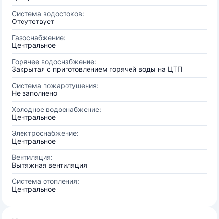
Система водостоков:
Отсутствует
Газоснабжение:
Центральное
Горячее водоснабжение:
Закрытая с приготовлением горячей воды на ЦТП
Система пожаротушения:
Не заполнено
Холодное водоснабжение:
Центральное
Электроснабжение:
Центральное
Вентиляция:
Вытяжная вентиляция
Система отопления:
Центральное