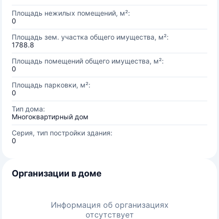
Площадь нежилых помещений, м²:
0
Площадь зем. участка общего имущества, м²:
1788.8
Площадь помещений общего имущества, м²:
0
Площадь парковки, м²:
0
Тип дома:
Многоквартирный дом
Серия, тип постройки здания:
0
Организации в доме
Информация об организациях
отсутствует