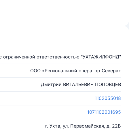
с ограниченной ответственностью "УХТАЖИЛФОНД"
ООО «Региональный оператор Севера»
Дмитрий ВИТАЛЬЕВИЧ ПОПОВЦЕВ
1102055018
1071102001695
г. Ухта, ул. Первомайская, д. 22Б