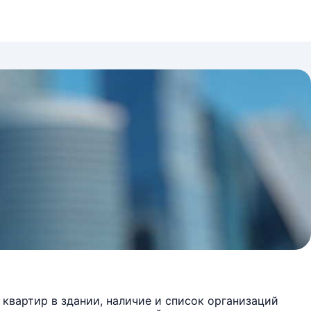
квартир в здании, наличие и список организаций