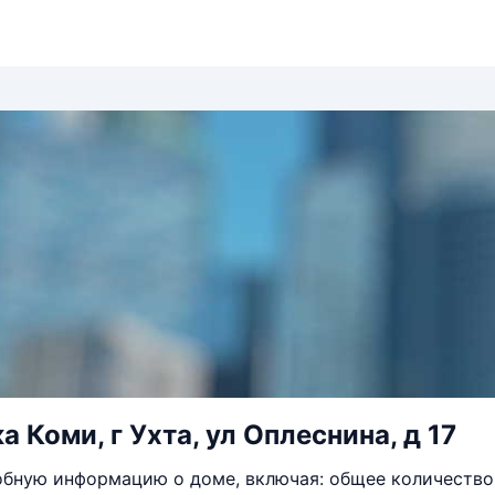
 Коми, г Ухта, ул Оплеснина, д 17
бную информацию о доме, включая: общее количество 