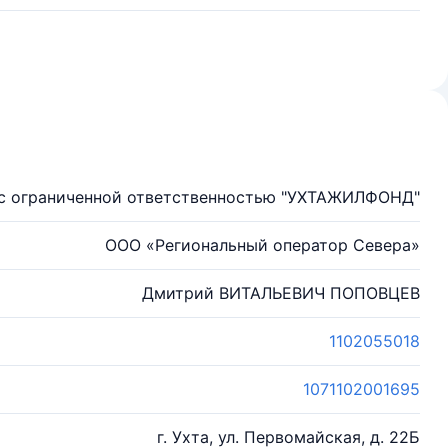
с ограниченной ответственностью "УХТАЖИЛФОНД"
ООО «Региональный оператор Севера»
Дмитрий ВИТАЛЬЕВИЧ ПОПОВЦЕВ
1102055018
1071102001695
г. Ухта, ул. Первомайская, д. 22Б