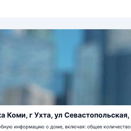
а Коми, г Ухта, ул Севастопольская, 
бную информацию о доме, включая: общее количество 