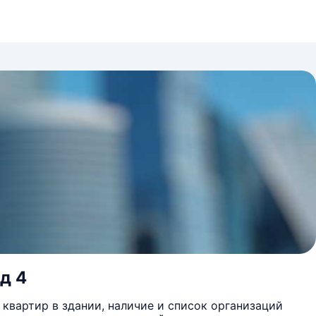
д 4
квартир в здании, наличие и список организаций