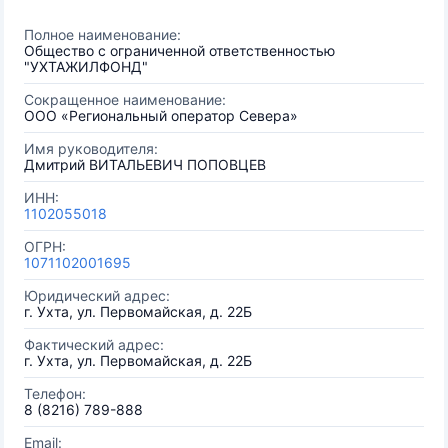
Полное наименование:
Общество с ограниченной ответственностью
"УХТАЖИЛФОНД"
Сокращенное наименование:
ООО «Региональный оператор Севера»
Имя руководителя:
Дмитрий ВИТАЛЬЕВИЧ ПОПОВЦЕВ
ИНН:
1102055018
ОГРН:
1071102001695
Юридический адрес:
г. Ухта, ул. Первомайская, д. 22Б
Фактический адрес:
г. Ухта, ул. Первомайская, д. 22Б
Телефон:
8 (8216) 789-888
Email: