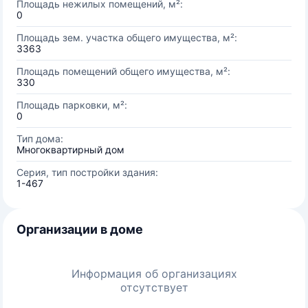
Площадь нежилых помещений, м²:
0
Площадь зем. участка общего имущества, м²:
3363
Площадь помещений общего имущества, м²:
330
Площадь парковки, м²:
0
Тип дома:
Многоквартирный дом
Серия, тип постройки здания:
1-467
Организации в доме
Информация об организациях
отсутствует