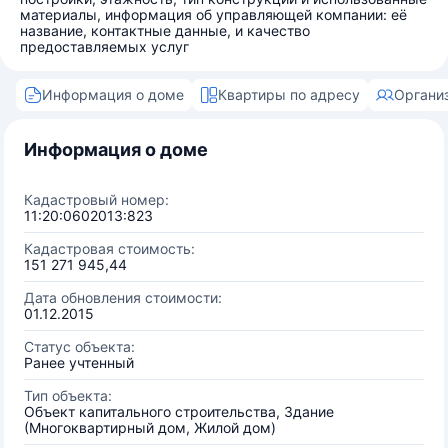
материалы, информация об управляющей компании: её
название, контактные данные, и качество
предоставляемых услуг
Информация о доме
Квартиры по адресу
Органи
Информация о доме
Кадастровый номер:
11:20:0602013:823
Кадастровая стоимость:
151 271 945,44
Дата обновления стоимости:
01.12.2015
Статус объекта:
Ранее учтенный
Тип объекта:
Объект капитального строительства, Здание
(Многоквартирный дом, Жилой дом)