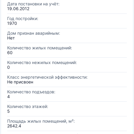
Дата постановки на учёт:
19.06.2012
Год постройки:
1970
Дом признан аварийным:
Нет
Количество жилых помещений:
60
Количество нежилых помещений:
0
Класс энергетической эффективности:
Не присвоен
Количество подъездов:
4
Количество этажей:
5
Площадь жилых помещений, м²:
2642.4