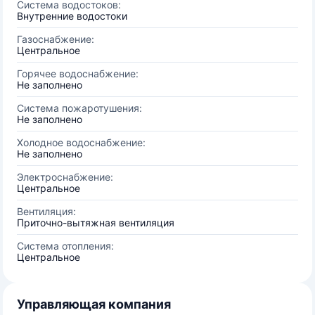
Система водостоков:
Внутренние водостоки
Газоснабжение:
Центральное
Горячее водоснабжение:
Не заполнено
Система пожаротушения:
Не заполнено
Холодное водоснабжение:
Не заполнено
Электроснабжение:
Центральное
Вентиляция:
Приточно-вытяжная вентиляция
Система отопления:
Центральное
Управляющая компания