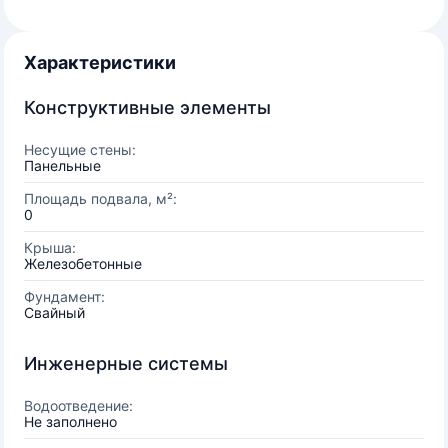
Характеристики
Конструктивные элементы
Несущие стены:
Панельные
Площадь подвала, м²:
0
Крыша:
Железобетонные
Фундамент:
Свайный
Инженерные системы
Водоотведение:
Не заполнено