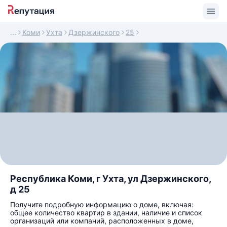
Коми
Ухта
Дзержинского
25
Республика Коми, г Ухта, ул Дзержинского,
д 25
Получите подробную информацию о доме, включая:
общее количество квартир в здании, наличие и список
организаций или компаний, расположенных в доме,