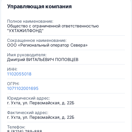
Управляющая компания
Полное наименование:
Общество с ограниченной ответственностью
"УХТАЖИЛФОНД"
Сокращенное наименование:
ООО «Региональный оператор Севера»
Имя руководителя:
Дмитрий ВИТАЛЬЕВИЧ ПОПОВЦЕВ
ИНН:
1102055018
ОГРН:
1071102001695
Юридический адрес:
г. Ухта, ул. Первомайская, д. 22Б
Фактический адрес:
г. Ухта, ул. Первомайская, д. 22Б
Телефон:
8 (8216) 789-888