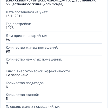
(Многоквартирный дом, Жилой дом государственного
общественного жилищного фонда)
Дата постановки на учёт:
15.11.2011
Год постройки:
1978
Дом признан аварийным:
Нет
Количество жилых помещений:
90
Количество нежилых помещений:
0
Класс энергетической эффективности:
Не заполнено
Количество подъездов:
6
Количество этажей:
5
Площадь жилых помещений, м²: