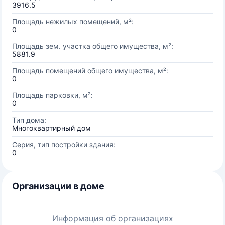
3916.5
Площадь нежилых помещений, м²:
0
Площадь зем. участка общего имущества, м²:
5881.9
Площадь помещений общего имущества, м²:
0
Площадь парковки, м²:
0
Тип дома:
Многоквартирный дом
Серия, тип постройки здания:
0
Организации в доме
Информация об организациях