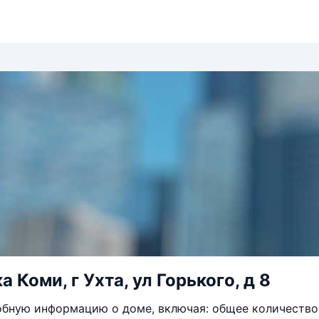
 Коми, г Ухта, ул Горького, д 8
бную информацию о доме, включая: общее количество 