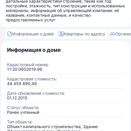
детальные характеристики строения, такие как год
постройки, этажность, тип конструкции и использованные
материалы, информация об управляющей компании: её
название, контактные данные, и качество
предоставляемых услуг
Информация о доме
Квартиры по адресу
Органи
Информация о доме
Кадастровый номер:
11:20:0602019:96
Кадастровая стоимость:
44 459 890,49
Дата обновления стоимости:
01.12.2015
Статус объекта:
Ранее учтенный
Тип объекта:
Объект капитального строительства, Здание