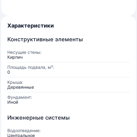
Характеристики
Конструктивные элементы
Несущие стены:
Кирпич
Площадь подвала, м²:
0
Крыша:
Деревянные
Фундамент:
Иной
Инженерные системы
Водоотведение:
Центральное