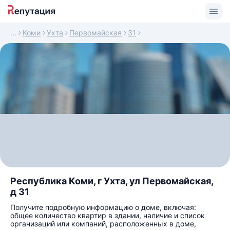
Коми
Ухта
Первомайская
31
Республика Коми, г Ухта, ул Первомайская,
д 31
Получите подробную информацию о доме, включая:
общее количество квартир в здании, наличие и список
организаций или компаний, расположенных в доме,