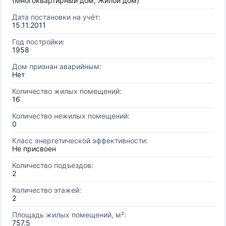
(Многоквартирный дом, Жилой дом)
Дата постановки на учёт:
15.11.2011
Год постройки:
1958
Дом признан аварийным:
Нет
Количество жилых помещений:
16
Количество нежилых помещений:
0
Класс энергетической эффективности:
Не присвоен
Количество подъездов:
2
Количество этажей:
2
Площадь жилых помещений, м²:
757.5