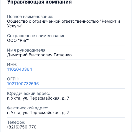
Управляющая компания
Полное наименование:
Общество с ограниченной ответственностью "Ремонт и
Услуги"
Сокращенное наименование:
ООО "РиУ"
Имя руководителя:
Димитрий Викторович Гитченко
ИНН:
1102040364
ОГРН:
1021100732696
Юридический адрес:
г. Ухта, ул. Первомайская, д. 7
Фактический адрес:
г. Ухта, ул. Первомайская, д. 7
Телефон:
(8216)750-770