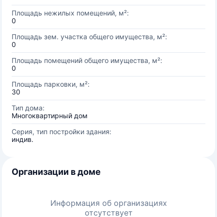
Площадь нежилых помещений, м²:
0
Площадь зем. участка общего имущества, м²:
0
Площадь помещений общего имущества, м²:
0
Площадь парковки, м²:
30
Тип дома:
Многоквартирный дом
Серия, тип постройки здания:
индив.
Организации в доме
Информация об организациях
отсутствует