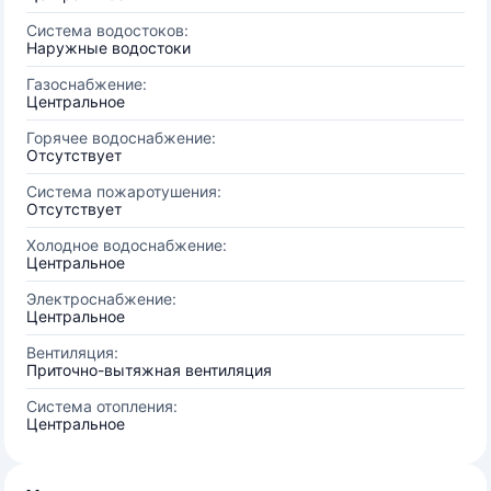
Система водостоков:
Наружные водостоки
Газоснабжение:
Центральное
Горячее водоснабжение:
Отсутствует
Система пожаротушения:
Отсутствует
Холодное водоснабжение:
Центральное
Электроснабжение:
Центральное
Вентиляция:
Приточно-вытяжная вентиляция
Система отопления:
Центральное