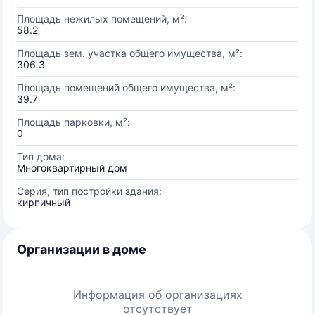
Площадь нежилых помещений, м²:
58.2
Площадь зем. участка общего имущества, м²:
306.3
Площадь помещений общего имущества, м²:
39.7
Площадь парковки, м²:
0
Тип дома:
Многоквартирный дом
Серия, тип постройки здания:
кирпичный
Организации в доме
Информация об организациях
отсутствует