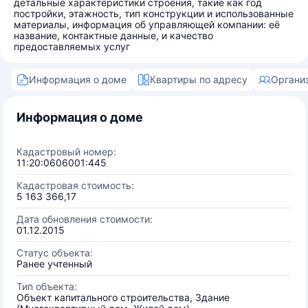
детальные характеристики строения, такие как год
постройки, этажность, тип конструкции и использованные
материалы, информация об управляющей компании: её
название, контактные данные, и качество
предоставляемых услуг
Информация о доме
Квартиры по адресу
Органи
Информация о доме
Кадастровый номер:
11:20:0606001:445
Кадастровая стоимость:
5 163 366,17
Дата обновления стоимости:
01.12.2015
Статус объекта:
Ранее учтенный
Тип объекта:
Объект капитального строительства, Здание