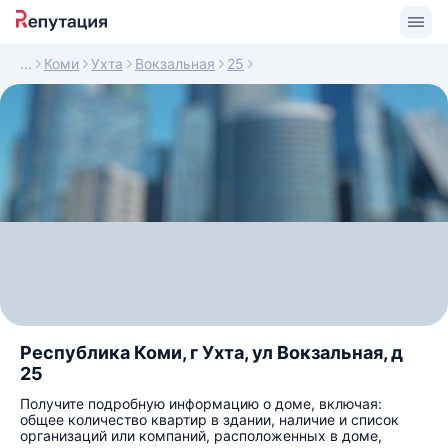
Коми
Ухта
Вокзальная
25
Республика Коми, г Ухта, ул Вокзальная, д
25
Получите подробную информацию о доме, включая:
общее количество квартир в здании, наличие и список
организаций или компаний, расположенных в доме,