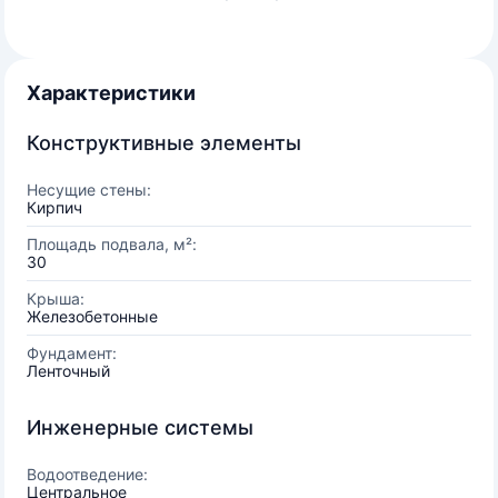
Характеристики
Конструктивные элементы
Несущие стены:
Кирпич
Площадь подвала, м²:
30
Крыша:
Железобетонные
Фундамент:
Ленточный
Инженерные системы
Водоотведение:
Центральное