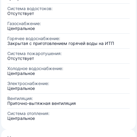
Система водостоков:
Отсутствует
Газоснабжение:
Центральное
Горячее водоснабжение:
Закрытая с приготовлением горячей воды на ИТП
Система пожаротушения:
Отсутствует
Холодное водоснабжение:
Центральное
Электроснабжение:
Центральное
Вентиляция:
Приточно-вытяжная вентиляция
Система отопления:
Центральное