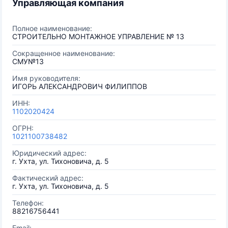
Управляющая компания
Полное наименование:
СТРОИТЕЛЬНО МОНТАЖНОЕ УПРАВЛЕНИЕ № 13
Сокращенное наименование:
СМУ№13
Имя руководителя:
ИГОРЬ АЛЕКСАНДРОВИЧ ФИЛИППОВ
ИНН:
1102020424
ОГРН:
1021100738482
Юридический адрес:
г. Ухта, ул. Тихоновича, д. 5
Фактический адрес:
г. Ухта, ул. Тихоновича, д. 5
Телефон:
88216756441
Email: