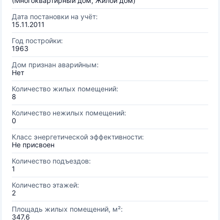
(Многоквартирный дом, Жилой дом)
Дата постановки на учёт:
15.11.2011
Год постройки:
1963
Дом признан аварийным:
Нет
Количество жилых помещений:
8
Количество нежилых помещений:
0
Класс энергетической эффективности:
Не присвоен
Количество подъездов:
1
Количество этажей:
2
Площадь жилых помещений, м²:
347.6