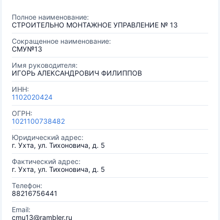
Полное наименование:
СТРОИТЕЛЬНО МОНТАЖНОЕ УПРАВЛЕНИЕ № 13
Сокращенное наименование:
СМУ№13
Имя руководителя:
ИГОРЬ АЛЕКСАНДРОВИЧ ФИЛИППОВ
ИНН:
1102020424
ОГРН:
1021100738482
Юридический адрес:
г. Ухта, ул. Тихоновича, д. 5
Фактический адрес:
г. Ухта, ул. Тихоновича, д. 5
Телефон:
88216756441
Email:
cmu13@rambler.ru