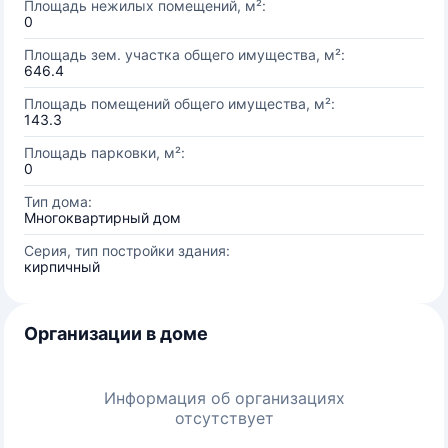
Площадь нежилых помещений, м²:
0
Площадь зем. участка общего имущества, м²:
646.4
Площадь помещений общего имущества, м²:
143.3
Площадь парковки, м²:
0
Тип дома:
Многоквартирный дом
Серия, тип постройки здания:
кирпичный
Организации в доме
Информация об организациях
отсутствует