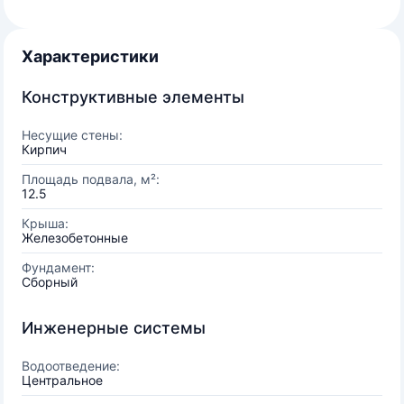
Характеристики
Конструктивные элементы
Несущие стены:
Кирпич
Площадь подвала, м²:
12.5
Крыша:
Железобетонные
Фундамент:
Сборный
Инженерные системы
Водоотведение:
Центральное