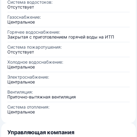
Система водостоков:
Отсутствует
Газоснабжение:
Центральное
Горячее водоснабжение:
Закрытая с приготовлением горячей воды на ИТП
Система пожаротушения:
Отсутствует
Холодное водоснабжение:
Центральное
Электроснабжение:
Центральное
Вентиляция:
Приточно-вытяжная вентиляция
Система отопления:
Центральное
Управляющая компания