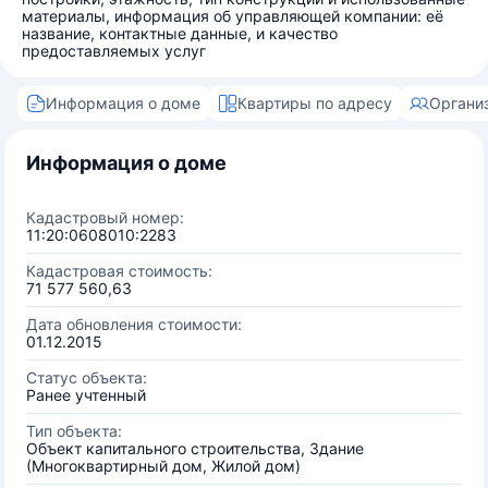
материалы, информация об управляющей компании: её
название, контактные данные, и качество
предоставляемых услуг
Информация о доме
Квартиры по адресу
Органи
Информация о доме
Кадастровый номер:
11:20:0608010:2283
Кадастровая стоимость:
71 577 560,63
Дата обновления стоимости:
01.12.2015
Статус объекта:
Ранее учтенный
Тип объекта:
Объект капитального строительства, Здание
(Многоквартирный дом, Жилой дом)