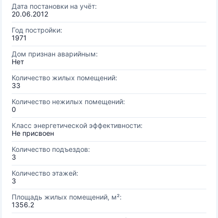
Дата постановки на учёт:
20.06.2012
Год постройки:
1971
Дом признан аварийным:
Нет
Количество жилых помещений:
33
Количество нежилых помещений:
0
Класс энергетической эффективности:
Не присвоен
Количество подъездов:
3
Количество этажей:
3
Площадь жилых помещений, м²:
1356.2