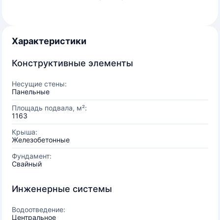
Характеристики
Конструктивные элементы
Несущие стены:
Панельные
Площадь подвала, м²:
1163
Крыша:
Железобетонные
Фундамент:
Свайный
Инженерные системы
Водоотведение:
Центральное