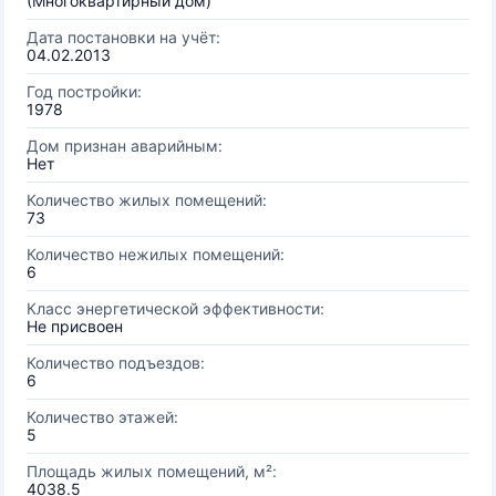
(Многоквартирный дом)
Дата постановки на учёт:
04.02.2013
Год постройки:
1978
Дом признан аварийным:
Нет
Количество жилых помещений:
73
Количество нежилых помещений:
6
Класс энергетической эффективности:
Не присвоен
Количество подъездов:
6
Количество этажей:
5
Площадь жилых помещений, м²:
4038.5