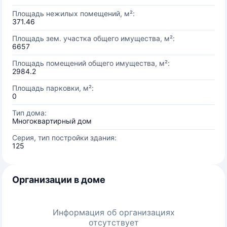
Площадь нежилых помещений, м²:
371.46
Площадь зем. участка общего имущества, м²:
6657
Площадь помещений общего имущества, м²:
2984.2
Площадь парковки, м²:
0
Тип дома:
Многоквартирный дом
Серия, тип постройки здания:
125
Организации в доме
Информация об организациях
отсутствует