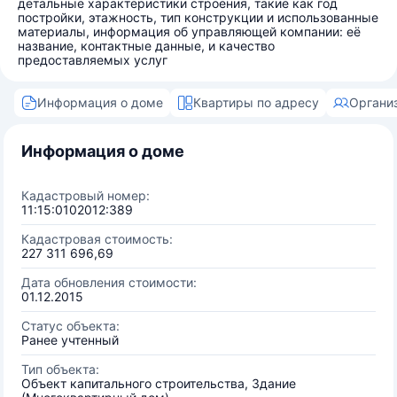
детальные характеристики строения, такие как год
постройки, этажность, тип конструкции и использованные
материалы, информация об управляющей компании: её
название, контактные данные, и качество
предоставляемых услуг
Информация о доме
Квартиры по адресу
Органи
Информация о доме
Кадастровый номер:
11:15:0102012:389
Кадастровая стоимость:
227 311 696,69
Дата обновления стоимости:
01.12.2015
Статус объекта:
Ранее учтенный
Тип объекта:
Объект капитального строительства, Здание