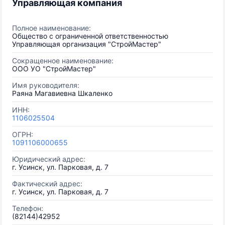
Управляющая компания
Полное наименование:
Общество с ограниченной ответственностью
Управляющая организация "СтройМастер"
Сокращенное наименование:
ООО УО "СтройМастер"
Имя руководителя:
Раяна Магавиевна Шкаленко
ИНН:
1106025504
ОГРН:
1091106000655
Юридический адрес:
г. Усинск, ул. Парковая, д. 7
Фактический адрес:
г. Усинск, ул. Парковая, д. 7
Телефон:
(82144)42952