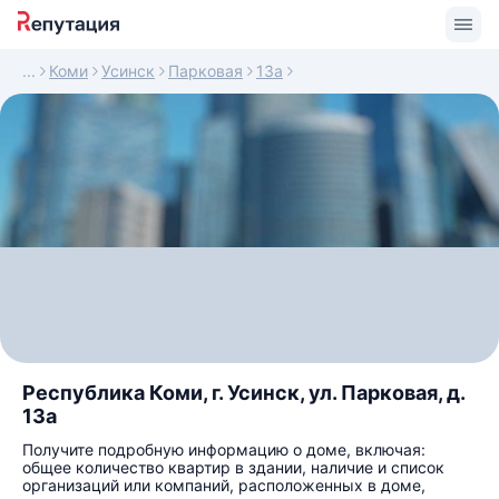
Коми
Усинск
Парковая
13а
Республика Коми, г. Усинск, ул. Парковая, д.
13а
Получите подробную информацию о доме, включая:
общее количество квартир в здании, наличие и список
организаций или компаний, расположенных в доме,