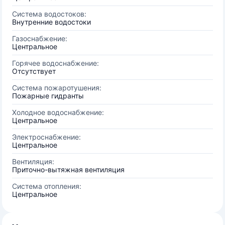
Система водостоков:
Внутренние водостоки
Газоснабжение:
Центральное
Горячее водоснабжение:
Отсутствует
Система пожаротушения:
Пожарные гидранты
Холодное водоснабжение:
Центральное
Электроснабжение:
Центральное
Вентиляция:
Приточно-вытяжная вентиляция
Система отопления:
Центральное