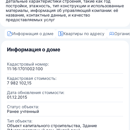
детальные характеристики строения, такие как год
постройки, этажность, тип конструкции и использованные
материалы, информация об управляющей компании: её
название, контактные данные, и качество
предоставляемых услуг
Информация о доме
Квартиры по адресу
Органи
Информация о доме
Кадастровый номер:
11:16:1701002:100
Кадастровая стоимость:
7 982 102,15
Дата обновления стоимости:
01.12.2015
Статус объекта:
Ранее учтенный
Тип объекта:
Объект капитального строительства, Здание