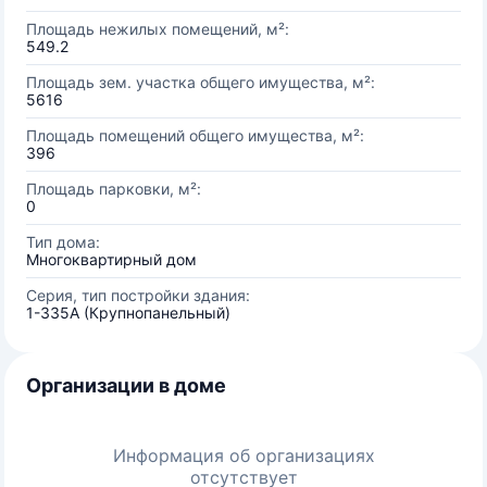
Площадь нежилых помещений, м²:
549.2
Площадь зем. участка общего имущества, м²:
5616
Площадь помещений общего имущества, м²:
396
Площадь парковки, м²:
0
Тип дома:
Многоквартирный дом
Серия, тип постройки здания:
1-335А (Крупнопанельный)
Организации в доме
Информация об организациях
отсутствует