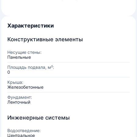
Характеристики
Конструктивные элементы
Несущие стены:
Панельные
Площадь подвала, м²:
0
Крыша:
Железобетонные
Фундамент:
Ленточный
Инженерные системы
Водоотведение:
Центральное