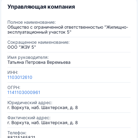
Управляющая компания
Полное наименование:
Общество с ограниченной ответственностью "Жилищно-
эксплуатационный участок 5"
Сокращенное наименование:
ООО "ЖЭУ 5"
Имя руководителя:
Татьяна Петровна Веремьева
ИНН:
1103012610
ОГРН:
1141103000961
Юридический адрес:
г. Воркута, наб. Шахтерская, д. 8
Фактический адрес:
г. Воркута, наб. Шахтерская, д. 8
Телефон:
88215165821