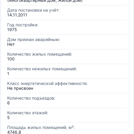
(Многоквартирный дом, Жилой дом)
Дата постановки на учёт:
14.11.2011
Год постройки:
1975
Дом признан аварийным:
Нет
Количество жилых помещений:
100
Количество нежилых помещений:
1
Класс энергетической эффективности:
Не присвоен
Количество подъездов:
6
Количество этажей:
5
Площадь жилых помещений, м²:
4746.8