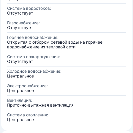
Система водостоков:
Отсутствует
Газоснабжение:
Отсутствует
Горячее водоснабжение:
Открытая с отбором сетевой воды на горячее
водоснабжение из тепловой сети
Система пожаротушения:
Отсутствует
Холодное водоснабжение:
Центральное
Электроснабжение:
Центральное
Вентиляция:
Приточно-вытяжная вентиляция
Система отопления:
Центральное