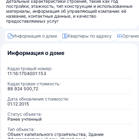
детальные характеристики строения, такие как год
постройки, этажность, тип конструкции и использованные
материалы, информация об управляющей компании: её
название, контактные данные, и качество
предоставляемых услуг
Информация о доме
Квартиры по адресу
Органи
Информация о доме
Кадастровый номер:
11:16:1704001:153
Кадастровая стоимость:
88 924 500,72
Дата обновления стоимости:
01.12.2015
Статус объекта:
Ранее учтенный
Тип объекта:
Объект капитального строительства, Здание