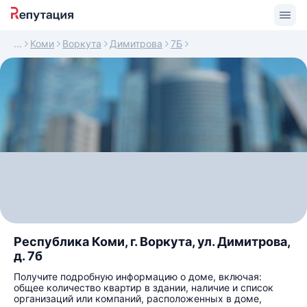
Коми
Воркута
Димитрова
7Б
Республика Коми, г. Воркута, ул. Димитрова,
д. 7б
Получите подробную информацию о доме, включая:
общее количество квартир в здании, наличие и список
организаций или компаний, расположенных в доме,