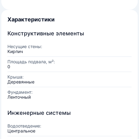
Характеристики
Конструктивные элементы
Несущие стены:
Кирпич
Площадь подвала, м²:
0
Крыша:
Деревянные
Фундамент:
Ленточный
Инженерные системы
Водоотведение:
Центральное