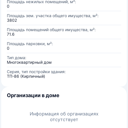
Площадь нежилых помещений, м²:
0
Площадь зем. участка общего имущества, м²:
3802
Площадь помещений общего имущества, м²:
71.6
Площадь парковки, м²:
0
Тип дома:
Многоквартирный дом
Серия, тип постройки здания:
ТП-86 (Кирпичный)
Организации в доме
Информация об организациях
отсутствует