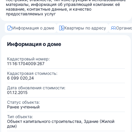
материалы, информация об управляющей компании: её
название, контактные данные, и качество
предоставляемых услуг
Информация о доме
Квартиры по адресу
Органи
Информация о доме
Кадастровый номер:
11:16:1704009:267
Кадастровая стоимость:
6 099 020,24
Дата обновления стоимости:
01.12.2015
Статус объекта:
Ранее учтенный
Тип объекта:
Объект капитального строительства, Здание (Жилой
дом)