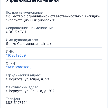
Управляющая компания
Полное наименование:
Общество с ограниченной ответственностью "Жилищно-
эксплуатационный участок 1"
Сокращенное наименование:
ООО "ЖЭУ 1"
Имя руководителя:
Денис Саломонович Штрак
ИНН:
1103012659
ОГРН:
1141103001005
Юридический адрес:
г. Воркута, ул. Мира, д. 23
Фактический адрес:
г. Воркута, ул. Ленина, д. 29А
Телефон:
88215173124