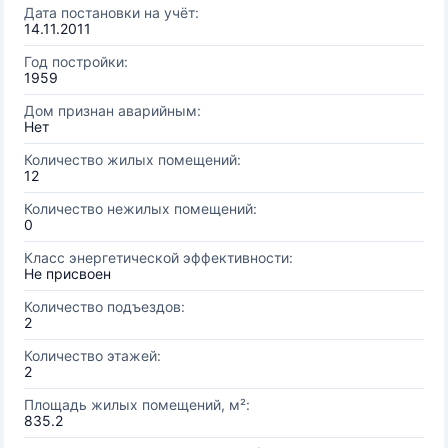
Дата постановки на учёт:
14.11.2011
Год постройки:
1959
Дом признан аварийным:
Нет
Количество жилых помещений:
12
Количество нежилых помещений:
0
Класс энергетической эффективности:
Не присвоен
Количество подъездов:
2
Количество этажей:
2
Площадь жилых помещений, м²:
835.2