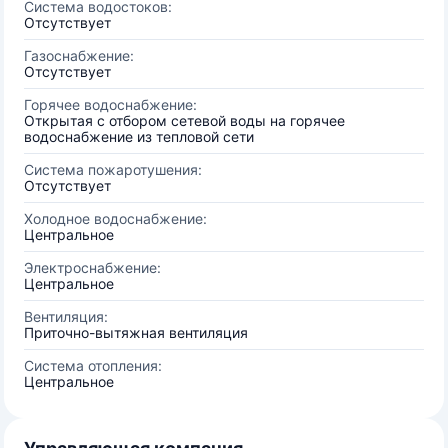
Система водостоков:
Отсутствует
Газоснабжение:
Отсутствует
Горячее водоснабжение:
Открытая с отбором сетевой воды на горячее
водоснабжение из тепловой сети
Система пожаротушения:
Отсутствует
Холодное водоснабжение:
Центральное
Электроснабжение:
Центральное
Вентиляция:
Приточно-вытяжная вентиляция
Система отопления:
Центральное