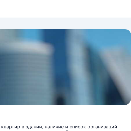
квартир в здании, наличие и список организаций