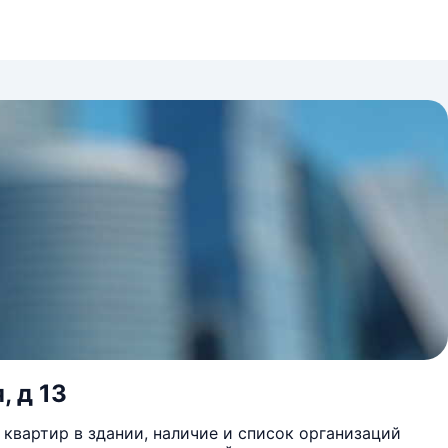
, д 13
квартир в здании, наличие и список организаций