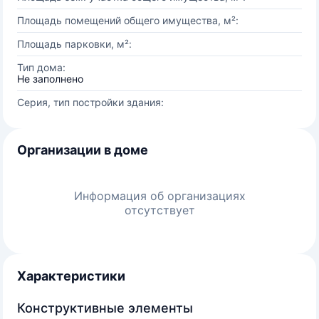
Площадь помещений общего имущества, м²:
Площадь парковки, м²:
Тип дома:
Не заполнено
Серия, тип постройки здания:
Организации в доме
Информация об организациях
отсутствует
Характеристики
Конструктивные элементы