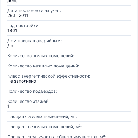
дом)
Дата постановки на учёт:
28.11.2011
Год постройки:
1961
Дом признан аварийным:
Да
Количество жилых помещений:
Количество нежилых помещений:
Класс энергетической эффективности:
Не заполнено
Количество подъездов:
Количество этажей:
1
Площадь жилых помещений, м²:
Площадь нежилых помещений, м²:
Площадь зем. участка общего имущества, м²: