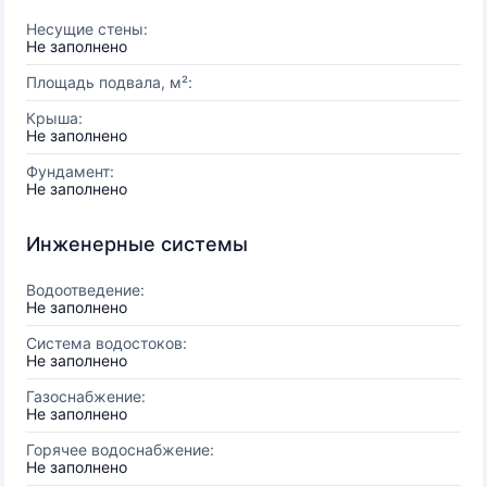
Несущие стены:
Не заполнено
Площадь подвала, м²:
Крыша:
Не заполнено
Фундамент:
Не заполнено
Инженерные системы
Водоотведение:
Не заполнено
Система водостоков:
Не заполнено
Газоснабжение:
Не заполнено
Горячее водоснабжение:
Не заполнено