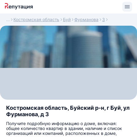
Костромская область
Буй
Фурманова
3
Костромская область, Буйский р-н, г Буй, ул
Фурманова, д 3
Получите подробную информацию о доме, включая:
общее количество квартир в здании, наличие и список
организаций или компаний, расположенных в доме,