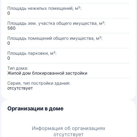
Площадь нежилых помещений, м²:
0
Площадь зем. участка общего имущества, м²:
560
Площадь помещений общего имущества, м²:
0
Площадь парковки, м²:
0
Тип дома:
Жилой дом блокированной застройки
Серия, тип постройки здания:
отсутствует
Организации в доме
Информация об организациях
отсутствует