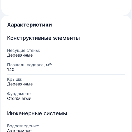
Характеристики
Конструктивные элементы
Несущие стены:
Деревянные
Площадь подвала, м²:
140
Крыша:
Деревянные
Фундамент:
Столбчатый
Инженерные системы
Водоотведение:
Автономное