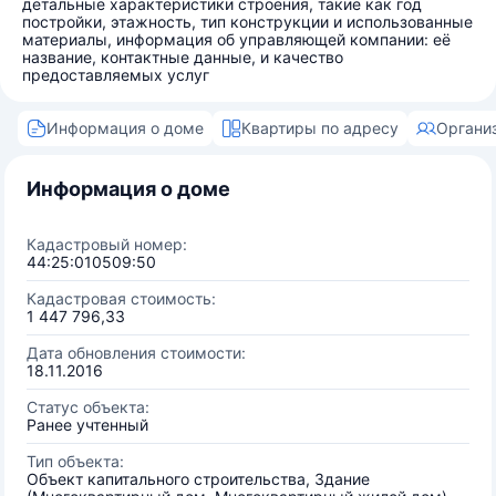
детальные характеристики строения, такие как год
постройки, этажность, тип конструкции и использованные
материалы, информация об управляющей компании: её
название, контактные данные, и качество
предоставляемых услуг
Информация о доме
Квартиры по адресу
Органи
Информация о доме
Кадастровый номер:
44:25:010509:50
Кадастровая стоимость:
1 447 796,33
Дата обновления стоимости:
18.11.2016
Статус объекта:
Ранее учтенный
Тип объекта:
Объект капитального строительства, Здание