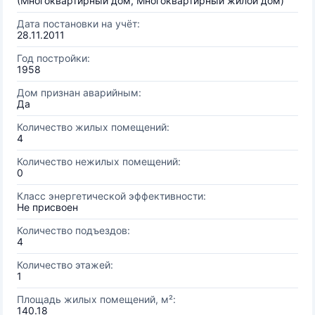
(Многоквартирный дом, Многоквартирный жилой дом)
Дата постановки на учёт:
28.11.2011
Год постройки:
1958
Дом признан аварийным:
Да
Количество жилых помещений:
4
Количество нежилых помещений:
0
Класс энергетической эффективности:
Не присвоен
Количество подъездов:
4
Количество этажей:
1
Площадь жилых помещений, м²:
140.18