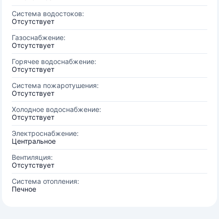
Система водостоков:
Отсутствует
Газоснабжение:
Отсутствует
Горячее водоснабжение:
Отсутствует
Система пожаротушения:
Отсутствует
Холодное водоснабжение:
Отсутствует
Электроснабжение:
Центральное
Вентиляция:
Отсутствует
Система отопления:
Печное