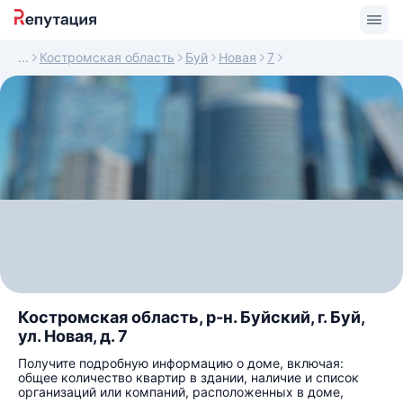
Костромская область
Буй
Новая
7
Костромская область, р-н. Буйский, г. Буй,
ул. Новая, д. 7
Получите подробную информацию о доме, включая:
общее количество квартир в здании, наличие и список
организаций или компаний, расположенных в доме,