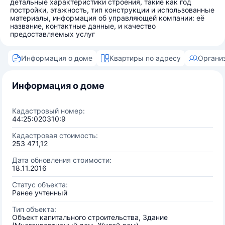
детальные характеристики строения, такие как год
постройки, этажность, тип конструкции и использованные
материалы, информация об управляющей компании: её
название, контактные данные, и качество
предоставляемых услуг
Информация о доме
Квартиры по адресу
Органи
Информация о доме
Кадастровый номер:
44:25:020310:9
Кадастровая стоимость:
253 471,12
Дата обновления стоимости:
18.11.2016
Статус объекта:
Ранее учтенный
Тип объекта:
Объект капитального строительства, Здание