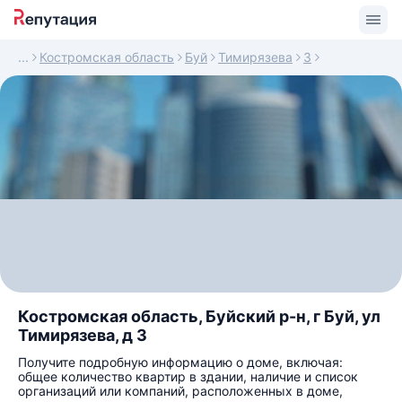
Костромская область
Буй
Тимирязева
3
Костромская область, Буйский р-н, г Буй, ул
Тимирязева, д 3
Получите подробную информацию о доме, включая:
общее количество квартир в здании, наличие и список
организаций или компаний, расположенных в доме,