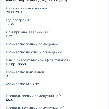
(Многоквартирный дом, Жилой дом)
Дата постановки на учёт:
28.11.2011
Год постройки:
1966
Дом признан аварийным:
Нет
Количество жилых помещений:
Количество нежилых помещений:
Класс энергетической эффективности:
Не присвоен
Количество подъездов:
3
Количество этажей:
1
Площадь жилых помещений, м²:
56.03
Площадь нежилых помещений, м²: