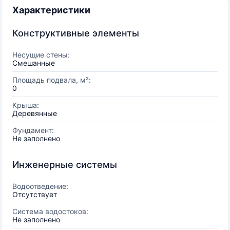
Характеристики
Конструктивные элементы
Несущие стены:
Смешанные
Площадь подвала, м²:
0
Крыша:
Деревянные
Фундамент:
Не заполнено
Инженерные системы
Водоотведение:
Отсутствует
Система водостоков:
Не заполнено