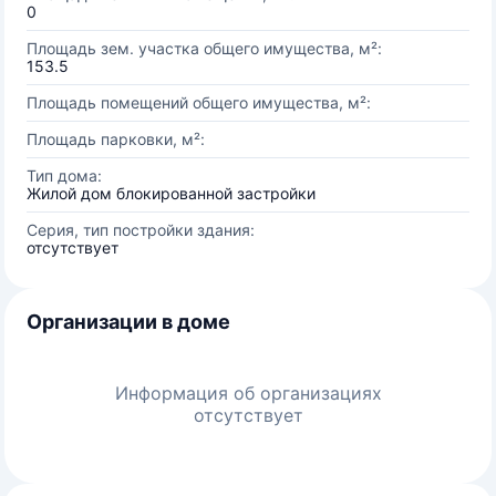
0
Площадь зем. участка общего имущества, м²:
153.5
Площадь помещений общего имущества, м²:
Площадь парковки, м²:
Тип дома:
Жилой дом блокированной застройки
Серия, тип постройки здания:
отсутствует
Организации в доме
Информация об организациях
отсутствует