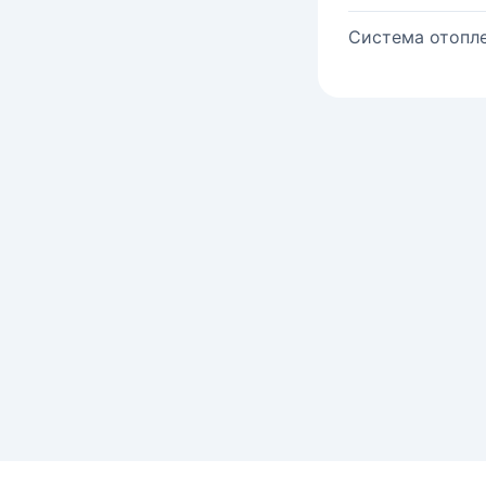
Система отопле