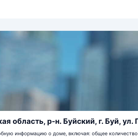
я область, р-н. Буйский, г. Буй, ул. 
бную информацию о доме, включая: общее количество 