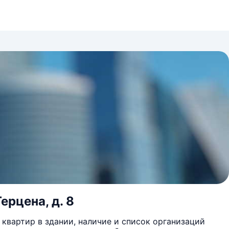
Герцена, д. 8
квартир в здании, наличие и список организаций