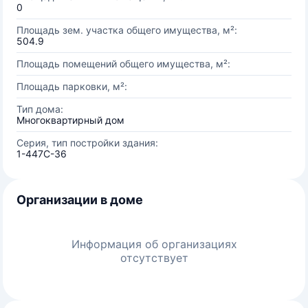
0
Площадь зем. участка общего имущества, м²:
504.9
Площадь помещений общего имущества, м²:
Площадь парковки, м²:
Тип дома:
Многоквартирный дом
Серия, тип постройки здания:
1-447С-36
Организации в доме
Информация об организациях
отсутствует