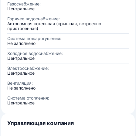
Газоснабжение:
Центральное
Горячее водоснабжение:
Автономная котельная (крышная, встроенно-
пристроенная)
Система пожаротушения:
Не заполнено
Холодное водоснабжение:
Центральное
Электроснабжение:
Центральное
Вентиляция:
Не заполнено
Система отопления:
Центральное
Управляющая компания