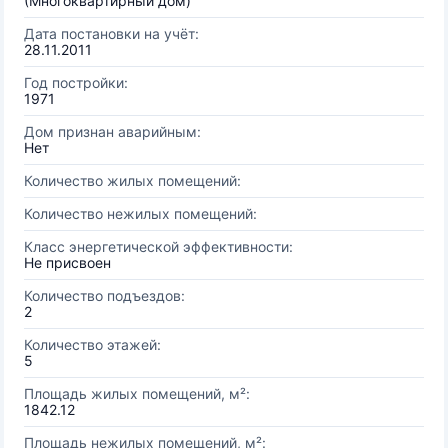
(Многоквартирный дом)
Дата постановки на учёт:
28.11.2011
Год постройки:
1971
Дом признан аварийным:
Нет
Количество жилых помещений:
Количество нежилых помещений:
Класс энергетической эффективности:
Не присвоен
Количество подъездов:
2
Количество этажей:
5
Площадь жилых помещений, м²:
1842.12
Площадь нежилых помещений, м²: