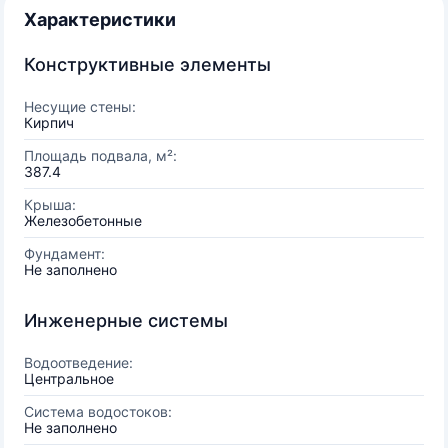
Характеристики
Конструктивные элементы
Несущие стены:
Кирпич
Площадь подвала, м²:
387.4
Крыша:
Железобетонные
Фундамент:
Не заполнено
Инженерные системы
Водоотведение:
Центральное
Система водостоков:
Не заполнено