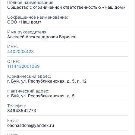
Полное наименование:
Общество с ограниченной ответственностью «Наш дом»
Сокращенное наименование:
ООО «Наш дом»
Имя руководителя:
Алексей Александрович Баринов
ИНН:
4402008423
ОГРН:
1114432001089
Юридический адрес:
г. Буй, ул. Республиканская, д. 5, п. 12
Фактический адрес:
г. Буй, ул. Республиканская, д. 5
Телефон:
84943542773
Email:
oaonasdom@yandex.ru