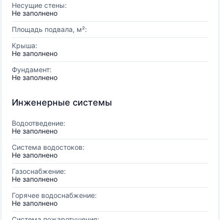
Несущие стены:
Не заполнено
Площадь подвала, м²:
Крыша:
Не заполнено
Фундамент:
Не заполнено
Инженерные системы
Водоотведение:
Не заполнено
Система водостоков:
Не заполнено
Газоснабжение:
Не заполнено
Горячее водоснабжение:
Не заполнено
Система пожаротушения: