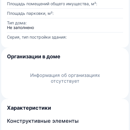
Площадь помещений общего имущества, м²:
Площадь парковки, м²:
Тип дома:
Не заполнено
Серия, тип постройки здания:
Организации в доме
Информация об организациях
отсутствует
Характеристики
Конструктивные элементы