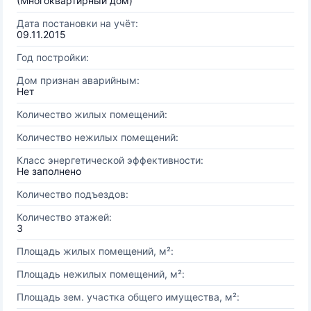
(Многоквартирный дом)
Дата постановки на учёт:
09.11.2015
Год постройки:
Дом признан аварийным:
Нет
Количество жилых помещений:
Количество нежилых помещений:
Класс энергетической эффективности:
Не заполнено
Количество подъездов:
Количество этажей:
3
Площадь жилых помещений, м²:
Площадь нежилых помещений, м²:
Площадь зем. участка общего имущества, м²: