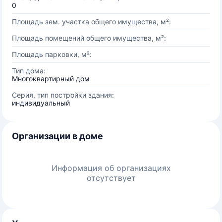
0
Площадь зем. участка общего имущества, м²:
Площадь помещений общего имущества, м²:
Площадь парковки, м²:
Тип дома:
Многоквартирный дом
Серия, тип постройки здания:
индивидуальный
Организации в доме
Информация об организациях
отсутствует