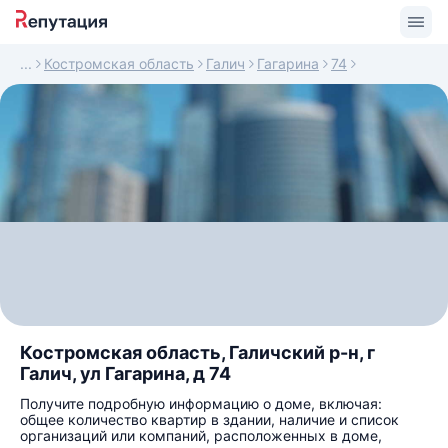
Костромская область
Галич
Гагарина
74
Костромская область, Галичский р-н, г
Галич, ул Гагарина, д 74
Получите подробную информацию о доме, включая:
общее количество квартир в здании, наличие и список
организаций или компаний, расположенных в доме,