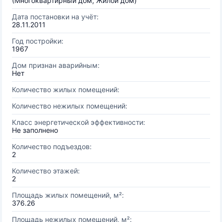
(Многоквартирный дом, Жилой дом)
Дата постановки на учёт:
28.11.2011
Год постройки:
1967
Дом признан аварийным:
Нет
Количество жилых помещений:
Количество нежилых помещений:
Класс энергетической эффективности:
Не заполнено
Количество подъездов:
2
Количество этажей:
2
Площадь жилых помещений, м²:
376.26
Площадь нежилых помещений, м²: