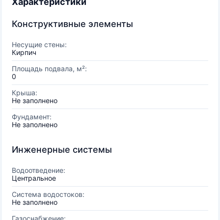
Характеристики
Конструктивные элементы
Несущие стены:
Кирпич
Площадь подвала, м²:
0
Крыша:
Не заполнено
Фундамент:
Не заполнено
Инженерные системы
Водоотведение:
Центральное
Система водостоков:
Не заполнено
Газоснабжение: