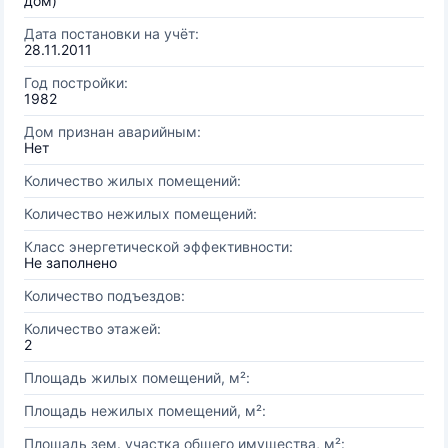
дом)
Дата постановки на учёт:
28.11.2011
Год постройки:
1982
Дом признан аварийным:
Нет
Количество жилых помещений:
Количество нежилых помещений:
Класс энергетической эффективности:
Не заполнено
Количество подъездов:
Количество этажей:
2
Площадь жилых помещений, м²:
Площадь нежилых помещений, м²:
Площадь зем. участка общего имущества, м²: