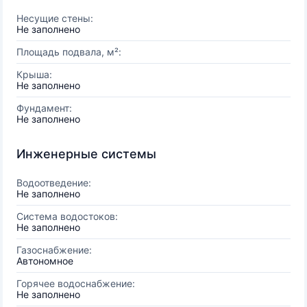
Несущие стены:
Не заполнено
Площадь подвала, м²:
Крыша:
Не заполнено
Фундамент:
Не заполнено
Инженерные системы
Водоотведение:
Не заполнено
Система водостоков:
Не заполнено
Газоснабжение:
Автономное
Горячее водоснабжение:
Не заполнено