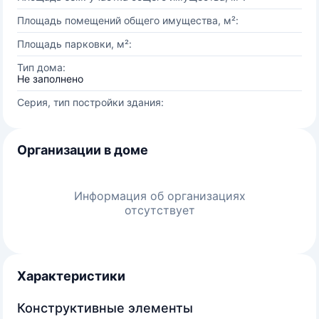
Площадь помещений общего имущества, м²:
Площадь парковки, м²:
Тип дома:
Не заполнено
Серия, тип постройки здания:
Организации в доме
Информация об организациях
отсутствует
Характеристики
Конструктивные элементы