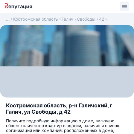
Костромская область
Галич
Свободы
42
Костромская область, р-н Галичский, г
Галич, ул Свободы, д 42
Получите подробную информацию о доме, включая:
общее количество квартир в здании, наличие и список
организаций или компаний, расположенных в доме,