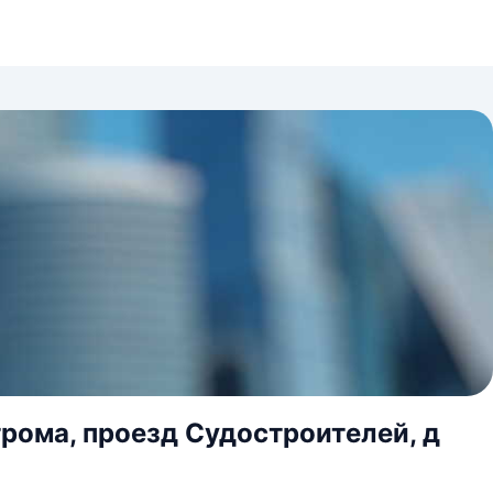
трома, проезд Судостроителей, д