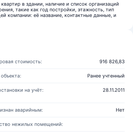
квартир в здании, наличие и список организаций
ения, такие как год постройки, этажность, тип
й компании: её название, контактные данные, и
ровая стоимость:
916 826,83
 объекта:
Ранее учтенный
остановки на учёт:
28.11.2011
изнан аварийным:
Нет
ство нежилых помещений: