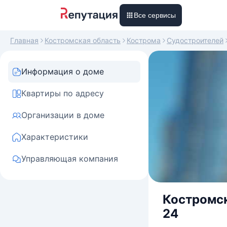
Все сервисы
Главная
Костромская область
Кострома
Судостроителей
Информация о доме
Квартиры по адресу
Организации в доме
Характеристики
Управляющая компания
Костромск
24