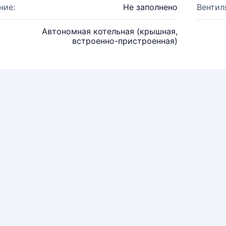
ние:
Не заполнено
Вентил
Автономная котельная (крышная,
встроенно-пристроенная)