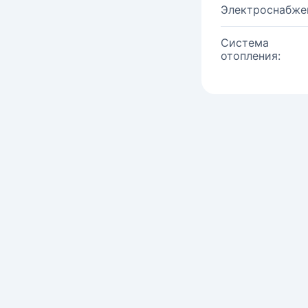
Электроснабже
Система
отопления: