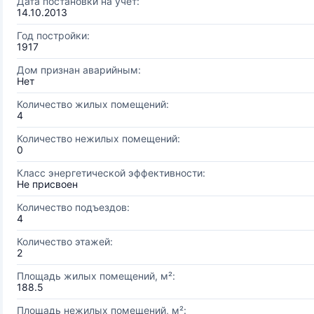
Дата постановки на учёт:
14.10.2013
Год постройки:
1917
Дом признан аварийным:
Нет
Количество жилых помещений:
4
Количество нежилых помещений:
0
Класс энергетической эффективности:
Не присвоен
Количество подъездов:
4
Количество этажей:
2
Площадь жилых помещений, м²:
188.5
Площадь нежилых помещений, м²: