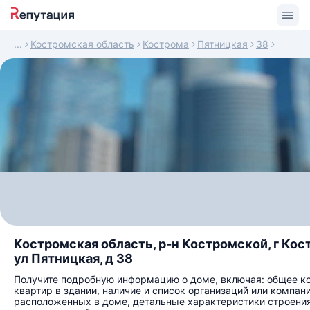
Костромская область
Кострома
Пятницкая
38
Костромская область, р-н Костромской, г Кос
ул Пятницкая, д 38
Получите подробную информацию о доме, включая: общее к
квартир в здании, наличие и список организаций или компани
расположенных в доме, детальные характеристики строения