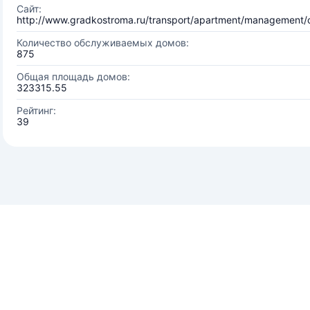
Сайт:
http://www.gradkostroma.ru/transport/apartment/management
Количество обслуживаемых домов:
875
Общая площадь домов:
323315.55
Рейтинг:
39