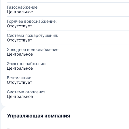
Газоснабжение:
Центральное
Горячее водоснабжение:
Отсутствует
Система пожаротушения:
Отсутствует
Холодное водоснабжение:
Центральное
Электроснабжение:
Центральное
Вентиляция:
Отсутствует
Система отопления:
Центральное
Управляющая компания