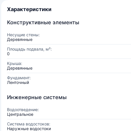
Характеристики
Конструктивные элементы
Несущие стены:
Деревянные
Площадь подвала, м²:
0
Крыша:
Деревянные
Фундамент:
Ленточный
Инженерные системы
Водоотведение:
Центральное
Система водостоков:
Наружные водостоки