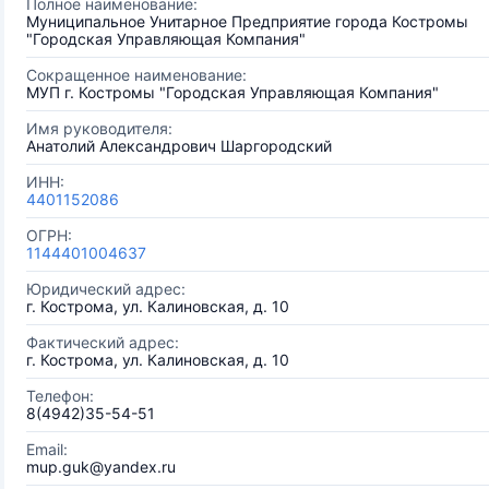
Полное наименование:
Муниципальное Унитарное Предприятие города Костромы
"Городская Управляющая Компания"
Сокращенное наименование:
МУП г. Костромы "Городская Управляющая Компания"
Имя руководителя:
Анатолий Александрович Шаргородский
ИНН:
4401152086
ОГРН:
1144401004637
Юридический адрес:
г. Кострома, ул. Калиновская, д. 10
Фактический адрес:
г. Кострома, ул. Калиновская, д. 10
Телефон:
8(4942)35-54-51
Email:
mup.guk@yandex.ru