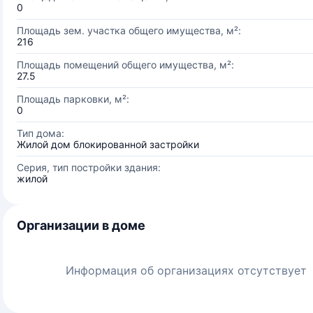
0
Площадь зем. участка общего имущества, м²:
216
Площадь помещений общего имущества, м²:
27.5
Площадь парковки, м²:
0
Тип дома:
Жилой дом блокированной застройки
Серия, тип постройки здания:
жилой
Организации в доме
Информация об организациях отсутствует