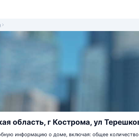
а
ая область, г Кострома, ул Терешко
бную информацию о доме, включая: общее количество 