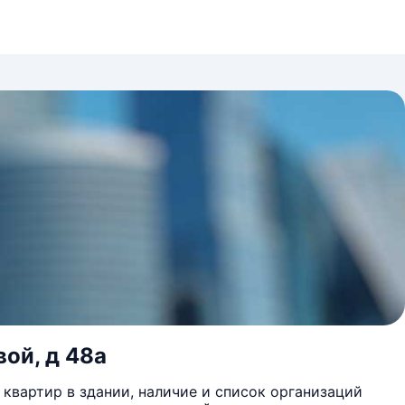
вой, д 48а
квартир в здании, наличие и список организаций