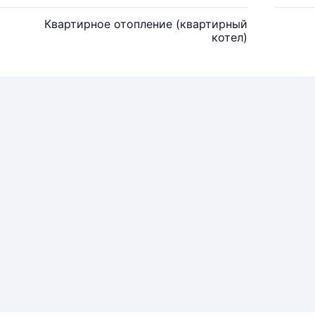
Квартирное отопление (квартирный
котел)