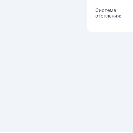
Система
отопления: