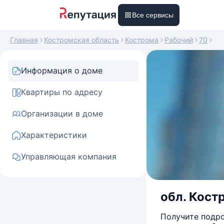
Все сервисы
Главная
Костромская область
Кострома
Рабочий
70
Информация о доме
Квартиры по адресу
Организации в доме
Характеристики
Управляющая компания
обл. Костр
Получите подро