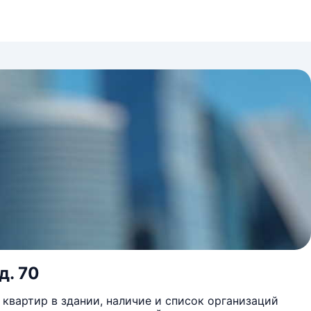
д. 70
квартир в здании, наличие и список организаций