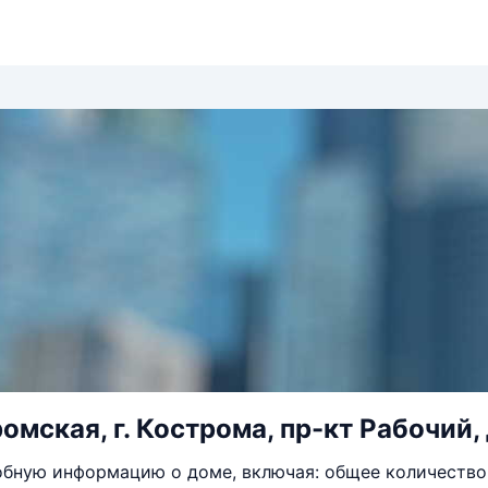
омская, г. Кострома, пр-кт Рабочий, 
бную информацию о доме, включая: общее количество 