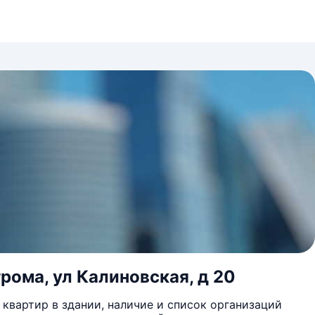
рома, ул Калиновская, д 20
квартир в здании, наличие и список организаций