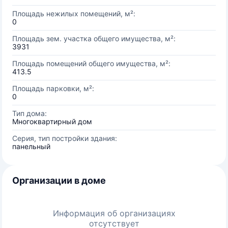
Площадь нежилых помещений, м²:
0
Площадь зем. участка общего имущества, м²:
3931
Площадь помещений общего имущества, м²:
413.5
Площадь парковки, м²:
0
Тип дома:
Многоквартирный дом
Серия, тип постройки здания:
панельный
Организации в доме
Информация об организациях
отсутствует