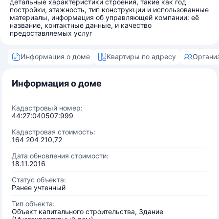
детальные характеристики строения, такие как год
постройки, этажность, тип конструкции и использованные
материалы, информация об управляющей компании: её
название, контактные данные, и качество
предоставляемых услуг
Информация о доме
Квартиры по адресу
Органи
Информация о доме
Кадастровый номер:
44:27:040507:999
Кадастровая стоимость:
164 204 210,72
Дата обновления стоимости:
18.11.2016
Статус объекта:
Ранее учтенный
Тип объекта:
Объект капитального строительства, Здание