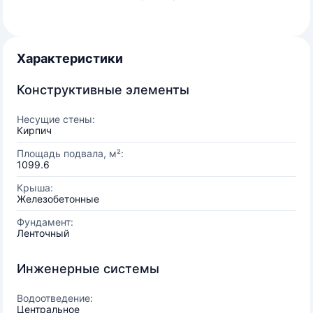
Характеристики
Конструктивные элементы
Несущие стены:
Кирпич
Площадь подвала, м²:
1099.6
Крыша:
Железобетонные
Фундамент:
Ленточный
Инженерные системы
Водоотведение:
Центральное