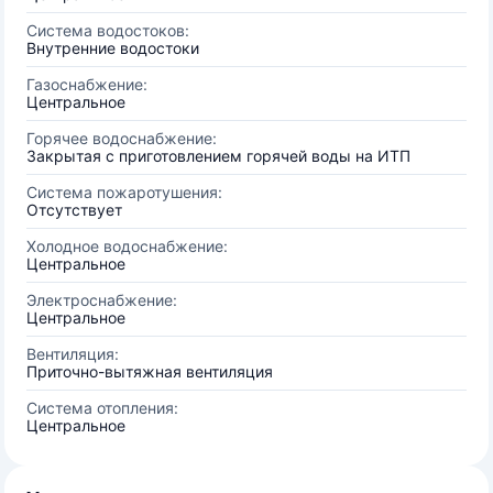
Система водостоков:
Внутренние водостоки
Газоснабжение:
Центральное
Горячее водоснабжение:
Закрытая с приготовлением горячей воды на ИТП
Система пожаротушения:
Отсутствует
Холодное водоснабжение:
Центральное
Электроснабжение:
Центральное
Вентиляция:
Приточно-вытяжная вентиляция
Система отопления:
Центральное