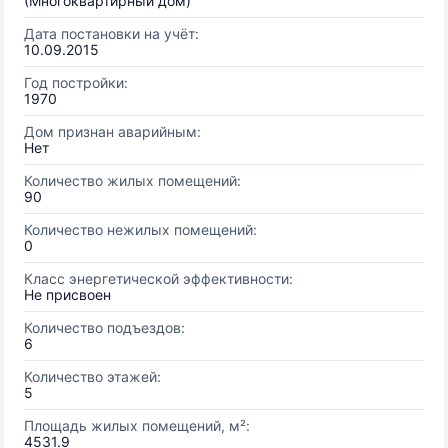
(Многоквартирный дом)
Дата постановки на учёт:
10.09.2015
Год постройки:
1970
Дом признан аварийным:
Нет
Количество жилых помещений:
90
Количество нежилых помещений:
0
Класс энергетической эффективности:
Не присвоен
Количество подъездов:
6
Количество этажей:
5
Площадь жилых помещений, м²:
4531.9