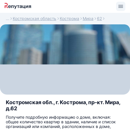
Костромская область
Кострома
Мира
62
Костромская обл., г. Кострома, пр-кт. Мира,
д.62
Получите подробную информацию о доме, включая:
общее количество квартир в здании, наличие и список
организаций или компаний, расположенных в доме,