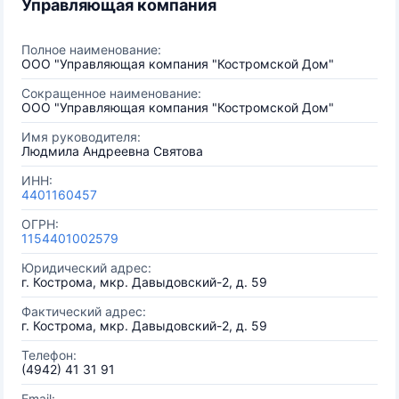
Управляющая компания
Полное наименование:
ООО "Управляющая компания "Костромской Дом"
Сокращенное наименование:
ООО "Управляющая компания "Костромской Дом"
Имя руководителя:
Людмила Андреевна Святова
ИНН:
4401160457
ОГРН:
1154401002579
Юридический адрес:
г. Кострома, мкр. Давыдовский-2, д. 59
Фактический адрес:
г. Кострома, мкр. Давыдовский-2, д. 59
Телефон:
(4942) 41 31 91
Email: