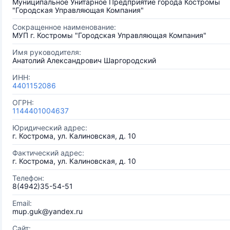
Муниципальное Унитарное Предприятие города Костромы
"Городская Управляющая Компания"
Сокращенное наименование:
МУП г. Костромы "Городская Управляющая Компания"
Имя руководителя:
Анатолий Александрович Шаргородский
ИНН:
4401152086
ОГРН:
1144401004637
Юридический адрес:
г. Кострома, ул. Калиновская, д. 10
Фактический адрес:
г. Кострома, ул. Калиновская, д. 10
Телефон:
8(4942)35-54-51
Email:
mup.guk@yandex.ru
Сайт: