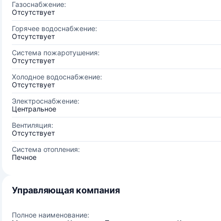
Газоснабжение:
Отсутствует
Горячее водоснабжение:
Отсутствует
Система пожаротушения:
Отсутствует
Холодное водоснабжение:
Отсутствует
Электроснабжение:
Центральное
Вентиляция:
Отсутствует
Система отопления:
Печное
Управляющая компания
Полное наименование: