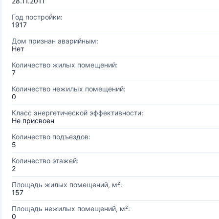
28.11.2011
Год постройки:
1917
Дом признан аварийным:
Нет
Количество жилых помещений:
7
Количество нежилых помещений:
0
Класс энергетической эффективности:
Не присвоен
Количество подъездов:
5
Количество этажей:
2
Площадь жилых помещений, м²:
157
Площадь нежилых помещений, м²:
0