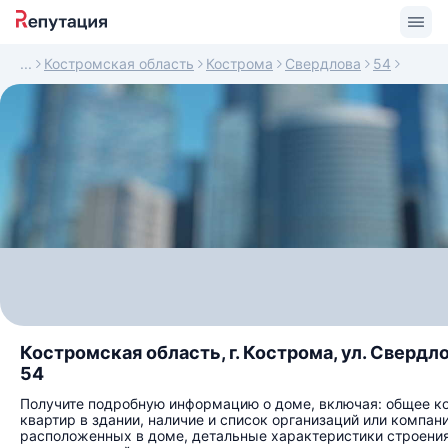
Костромская область
Кострома
Свердлова
54
Костромская область, г. Кострома, ул. Свердлов
54
Получите подробную информацию о доме, включая: общее к
квартир в здании, наличие и список организаций или компани
расположенных в доме, детальные характеристики строения