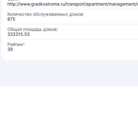
http://www.gradkostroma.ru/transport/apartment/management
Количество обслуживаемых домов:
875
Общая площадь домов:
323315.55
Рейтинг:
39