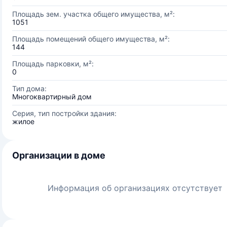
Площадь зем. участка общего имущества, м²:
1051
Площадь помещений общего имущества, м²:
144
Площадь парковки, м²:
0
Тип дома:
Многоквартирный дом
Серия, тип постройки здания:
жилое
Организации в доме
Информация об организациях отсутствует