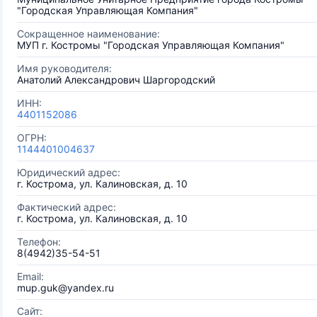
"Городская Управляющая Компания"
Сокращенное наименование:
МУП г. Костромы "Городская Управляющая Компания"
Имя руководителя:
Анатолий Александрович Шаргородский
ИНН:
4401152086
ОГРН:
1144401004637
Юридический адрес:
г. Кострома, ул. Калиновская, д. 10
Фактический адрес:
г. Кострома, ул. Калиновская, д. 10
Телефон:
8(4942)35-54-51
Email:
mup.guk@yandex.ru
Сайт: