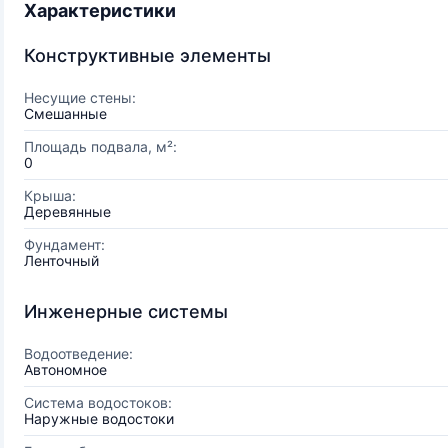
Характеристики
Конструктивные элементы
Несущие стены:
Смешанные
Площадь подвала, м²:
0
Крыша:
Деревянные
Фундамент:
Ленточный
Инженерные системы
Водоотведение:
Автономное
Система водостоков:
Наружные водостоки