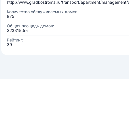
http://www.gradkostroma.ru/transport/apartment/management
Количество обслуживаемых домов:
875
Общая площадь домов:
323315.55
Рейтинг:
39