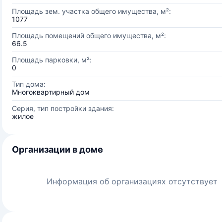
Площадь зем. участка общего имущества, м²:
1077
Площадь помещений общего имущества, м²:
66.5
Площадь парковки, м²:
0
Тип дома:
Многоквартирный дом
Серия, тип постройки здания:
жилое
Организации в доме
Информация об организациях отсутствует