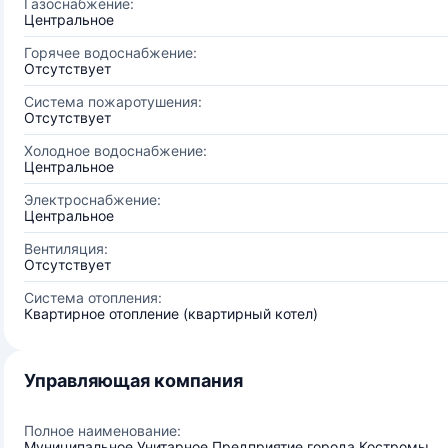
Газоснабжение:
Центральное
Горячее водоснабжение:
Отсутствует
Система пожаротушения:
Отсутствует
Холодное водоснабжение:
Центральное
Электроснабжение:
Центральное
Вентиляция:
Отсутствует
Система отопления:
Квартирное отопление (квартирный котел)
Управляющая компания
Полное наименование:
Муниципальное Унитарное Предприятие города Костромы