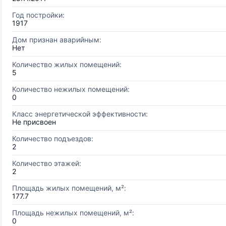
Год постройки:
1917
Дом признан аварийным:
Нет
Количество жилых помещений:
5
Количество нежилых помещений:
0
Класс энергетической эффективности:
Не присвоен
Количество подъездов:
2
Количество этажей:
2
Площадь жилых помещений, м²:
177.7
Площадь нежилых помещений, м²:
0