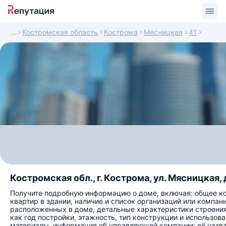
Костромская область
Кострома
Мясницкая
41
Костромская обл., г. Кострома, ул. Мясницкая, 
Получите подробную информацию о доме, включая: общее к
квартир в здании, наличие и список организаций или компани
расположенных в доме, детальные характеристики строения
как год постройки, этажность, тип конструкции и использов
материалы, информация об управляющей компании: её назва