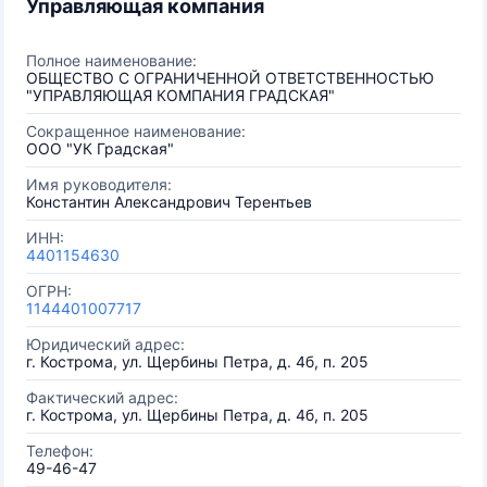
Управляющая компания
Полное наименование:
ОБЩЕСТВО С ОГРАНИЧЕННОЙ ОТВЕТСТВЕННОСТЬЮ
"УПРАВЛЯЮЩАЯ КОМПАНИЯ ГРАДСКАЯ"
Сокращенное наименование:
ООО "УК Градская"
Имя руководителя:
Константин Александрович Терентьев
ИНН:
4401154630
ОГРН:
1144401007717
Юридический адрес:
г. Кострома, ул. Щербины Петра, д. 4б, п. 205
Фактический адрес:
г. Кострома, ул. Щербины Петра, д. 4б, п. 205
Телефон:
49-46-47