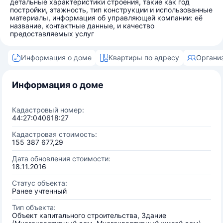
детальные характеристики строения, такие как год
постройки, этажность, тип конструкции и использованные
материалы, информация об управляющей компании: её
название, контактные данные, и качество
предоставляемых услуг
Информация о доме
Квартиры по адресу
Органи
Информация о доме
Кадастровый номер:
44:27:040618:27
Кадастровая стоимость:
155 387 677,29
Дата обновления стоимости:
18.11.2016
Статус объекта:
Ранее учтенный
Тип объекта:
Объект капитального строительства, Здание