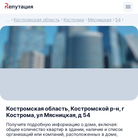
Костромская область
Кострома
Мясницкая
54
Костромская область, Костромской р-н, г
Кострома, ул Мясницкая, д 54
Получите подробную информацию о доме, включая:
общее количество квартир в здании, наличие и список
организаций или компаний, расположенных в доме,