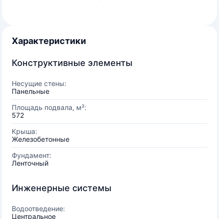
Характеристики
Конструктивные элементы
Несущие стены:
Панельные
Площадь подвала, м²:
572
Крыша:
Железобетонные
Фундамент:
Ленточный
Инженерные системы
Водоотведение:
Центральное