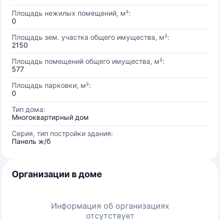
Площадь нежилых помещений, м²:
0
Площадь зем. участка общего имущества, м²:
2150
Площадь помещений общего имущества, м²:
577
Площадь парковки, м²:
0
Тип дома:
Многоквартирный дом
Серия, тип постройки здания:
Панель ж/б
Организации в доме
Информация об организациях
отсутствует