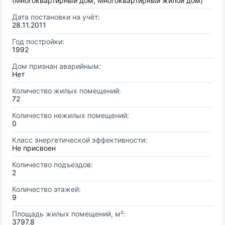
(Многоквартирный дом, Многоквартирный жилой дом)
Дата постановки на учёт:
28.11.2011
Год постройки:
1992
Дом признан аварийным:
Нет
Количество жилых помещений:
72
Количество нежилых помещений:
0
Класс энергетической эффективности:
Не присвоен
Количество подъездов:
2
Количество этажей:
9
Площадь жилых помещений, м²:
3797.8