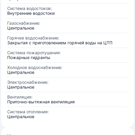
Система водостоков:
Внутренние водостоки
Газоснабжение:
Центральное
Горячее водоснабжение:
Закрытая с приготовлением горячей воды на ЦТП
Система пожаротушения:
Пожарные гидранты
Холодное водоснабжение:
Центральное
Электроснабжение:
Центральное
Вентиляция:
Приточно-вытяжная вентиляция
Система отопления:
Центральное