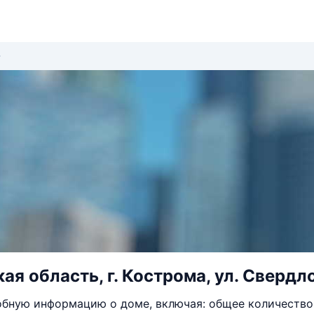
я область, г. Кострома, ул. Свердло
бную информацию о доме, включая: общее количество 