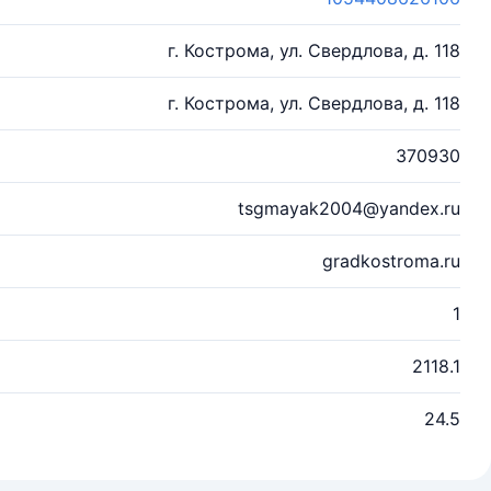
г. Кострома, ул. Свердлова, д. 118
г. Кострома, ул. Свердлова, д. 118
370930
tsgmayak2004@yandex.ru
gradkostroma.ru
1
2118.1
24.5