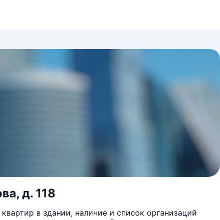
ва, д. 118
квартир в здании, наличие и список организаций