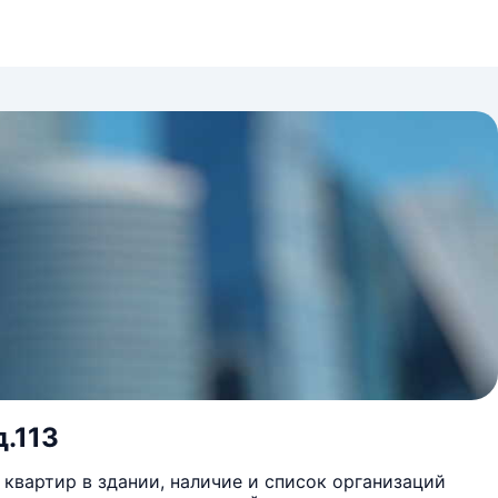
д.113
квартир в здании, наличие и список организаций