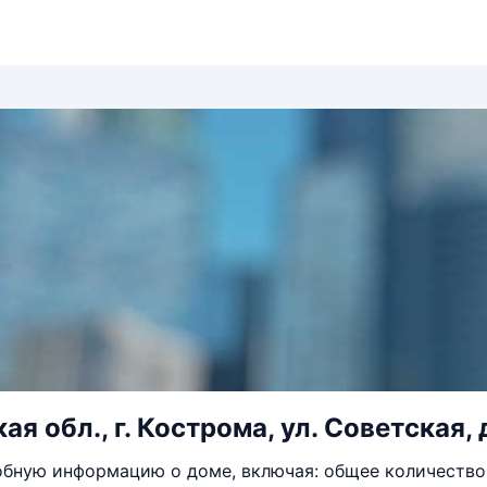
я обл., г. Кострома, ул. Советская, 
бную информацию о доме, включая: общее количество 