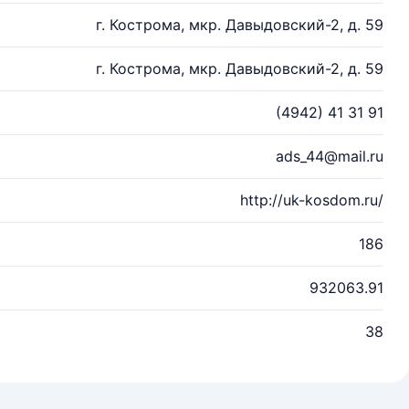
г. Кострома, мкр. Давыдовский-2, д. 59
г. Кострома, мкр. Давыдовский-2, д. 59
(4942) 41 31 91
ads_44@mail.ru
http://uk-kosdom.ru/
186
932063.91
38