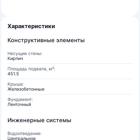
Характеристики
Конструктивные элементы
Несущие стены:
Кирпич
Площадь подвала, м²:
451.5
Крыша:
Железобетонные
Фундамент:
Ленточный
Инженерные системы
Водоотведение:
Центральное