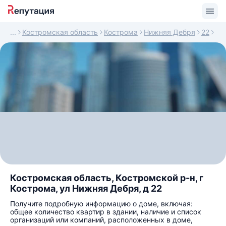
Костромская область
Кострома
Нижняя Дебря
22
Костромская область, Костромской р-н, г
Кострома, ул Нижняя Дебря, д 22
Получите подробную информацию о доме, включая:
общее количество квартир в здании, наличие и список
организаций или компаний, расположенных в доме,