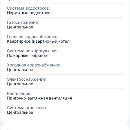
Система водостоков:
Наружные водостоки
Газоснабжение:
Центральное
Горячее водоснабжение:
Квартирное (квартирный котел)
Система пожаротушения:
Пожарные гидранты
Холодное водоснабжение:
Центральное
Электроснабжение:
Центральное
Вентиляция:
Приточно-вытяжная вентиляция
Система отопления:
Центральное