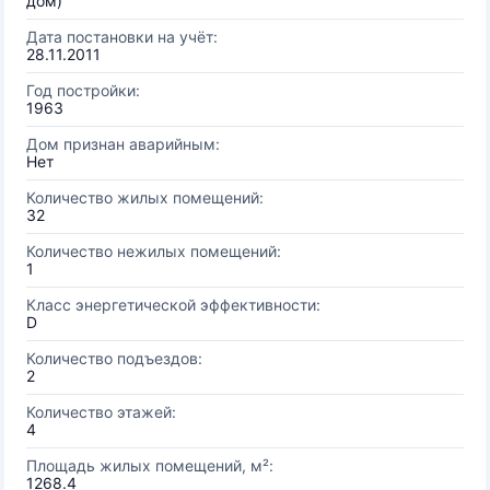
дом)
Дата постановки на учёт:
28.11.2011
Год постройки:
1963
Дом признан аварийным:
Нет
Количество жилых помещений:
32
Количество нежилых помещений:
1
Класс энергетической эффективности:
D
Количество подъездов:
2
Количество этажей:
4
Площадь жилых помещений, м²:
1268.4