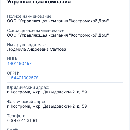
Управляющая компания
Полное наименование:
ООО "Управляющая компания "Костромской Дом"
Сокращенное наименование:
ООО "Управляющая компания "Костромской Дом"
Имя руководителя:
Людмила Андреевна Святова
ИНН:
4401160457
ОГРН:
1154401002579
Юридический адрес:
г. Кострома, мкр. Давыдовский-2, д. 59
Фактический адрес:
г. Кострома, мкр. Давыдовский-2, д. 59
Телефон:
(4942) 41 31 91
Email: