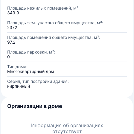
Площадь нежилых помещений, м²:
349.9
Площадь зем. участка общего имущества, м²:
2372
Площадь помещений общего имущества, м²:
97.2
Площадь парковки, м²:
0
Тип дома:
Многоквартирный дом
Серия, тип постройки здания:
кирпичный
Организации в доме
Информация об организациях
отсутствует