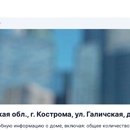
я обл., г. Кострома, ул. Галичская, 
бную информацию о доме, включая: общее количество 