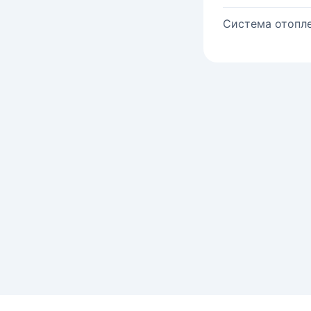
Система отопле