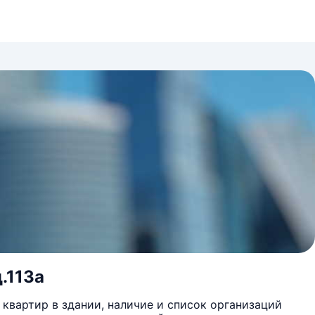
д.113а
квартир в здании, наличие и список организаций