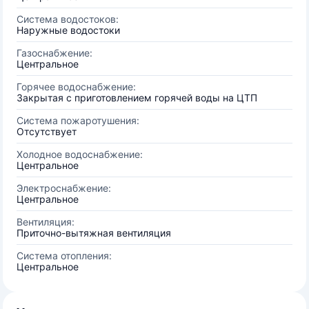
Система водостоков:
Наружные водостоки
Газоснабжение:
Центральное
Горячее водоснабжение:
Закрытая с приготовлением горячей воды на ЦТП
Система пожаротушения:
Отсутствует
Холодное водоснабжение:
Центральное
Электроснабжение:
Центральное
Вентиляция:
Приточно-вытяжная вентиляция
Система отопления:
Центральное