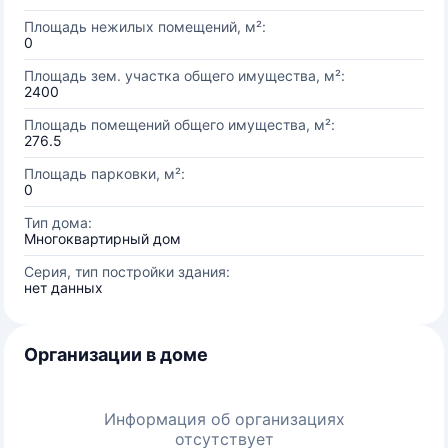
Площадь нежилых помещений, м²:
0
Площадь зем. участка общего имущества, м²:
2400
Площадь помещений общего имущества, м²:
276.5
Площадь парковки, м²:
0
Тип дома:
Многоквартирный дом
Серия, тип постройки здания:
нет данных
Организации в доме
Информация об организациях
отсутствует