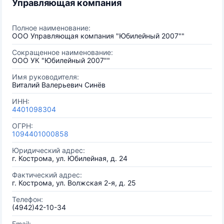
Управляющая компания
Полное наименование:
ООО Управляющая компания "Юбилейный 2007""
Сокращенное наименование:
ООО УК "Юбилейный 2007""
Имя руководителя:
Виталий Валерьевич Синёв
ИНН:
4401098304
ОГРН:
1094401000858
Юридический адрес:
г. Кострома, ул. Юбилейная, д. 24
Фактический адрес:
г. Кострома, ул. Волжская 2-я, д. 25
Телефон:
(4942)42-10-34
Email: