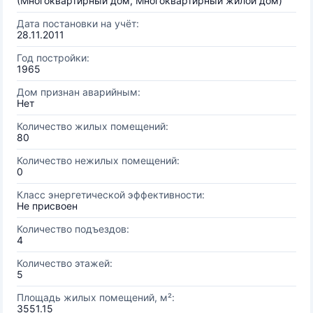
(Многоквартирный дом, Многоквартирный жилой дом)
Дата постановки на учёт:
28.11.2011
Год постройки:
1965
Дом признан аварийным:
Нет
Количество жилых помещений:
80
Количество нежилых помещений:
0
Класс энергетической эффективности:
Не присвоен
Количество подъездов:
4
Количество этажей:
5
Площадь жилых помещений, м²:
3551.15