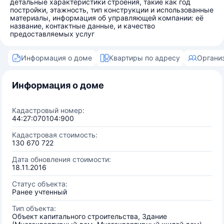
детальные характеристики строения, такие как год
постройки, этажность, тип конструкции и использованные
материалы, информация об управляющей компании: её
название, контактные данные, и качество
предоставляемых услуг
Информация о доме
Квартиры по адресу
Органи
Информация о доме
Кадастровый номер:
44:27:070104:900
Кадастровая стоимость:
130 670 722
Дата обновления стоимости:
18.11.2016
Статус объекта:
Ранее учтенный
Тип объекта:
Объект капитального строительства, Здание