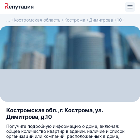
Костромская область
Кострома
Димитрова
10
Костромская обл., г. Кострома, ул.
Димитрова, д.10
Получите подробную информацию о доме, включая:
общее количество квартир в здании, наличие и список
организаций или компаний, расположенных в доме,