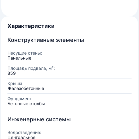
Характеристики
Конструктивные элементы
Несущие стены:
Панельные
Площадь подвала, м²:
859
Крыша:
Железобетонные
Фундамент:
Бетонные столбы
Инженерные системы
Водоотведение:
Центральное