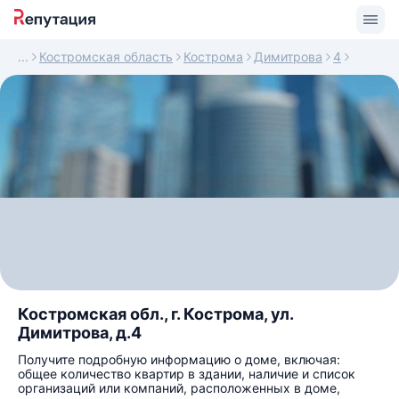
Костромская область
Кострома
Димитрова
4
Костромская обл., г. Кострома, ул.
Димитрова, д.4
Получите подробную информацию о доме, включая:
общее количество квартир в здании, наличие и список
организаций или компаний, расположенных в доме,