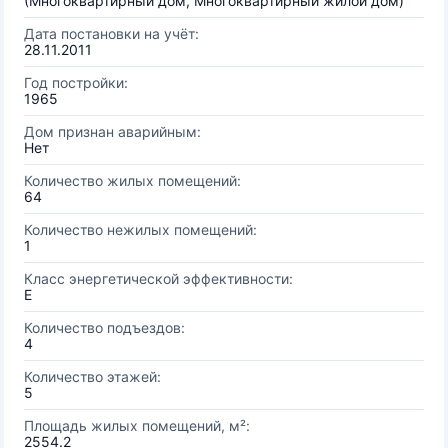
(Многоквартирный дом, Многоквартирный жилой дом)
Дата постановки на учёт:
28.11.2011
Год постройки:
1965
Дом признан аварийным:
Нет
Количество жилых помещений:
64
Количество нежилых помещений:
1
Класс энергетической эффективности:
E
Количество подъездов:
4
Количество этажей:
5
Площадь жилых помещений, м²:
2554.2