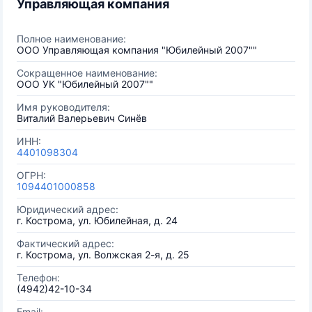
Управляющая компания
Полное наименование:
ООО Управляющая компания "Юбилейный 2007""
Сокращенное наименование:
ООО УК "Юбилейный 2007""
Имя руководителя:
Виталий Валерьевич Синёв
ИНН:
4401098304
ОГРН:
1094401000858
Юридический адрес:
г. Кострома, ул. Юбилейная, д. 24
Фактический адрес:
г. Кострома, ул. Волжская 2-я, д. 25
Телефон:
(4942)42-10-34
Email: