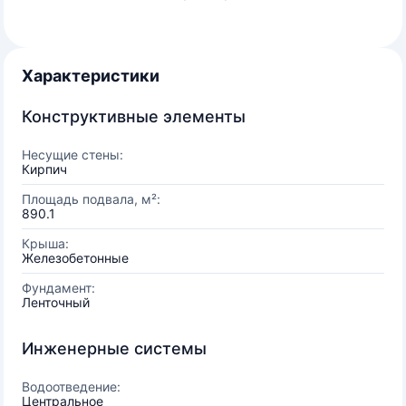
Характеристики
Конструктивные элементы
Несущие стены:
Кирпич
Площадь подвала, м²:
890.1
Крыша:
Железобетонные
Фундамент:
Ленточный
Инженерные системы
Водоотведение:
Центральное