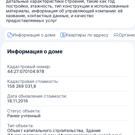
детальные характеристики строения, такие как год
постройки, этажность, тип конструкции и использованные
материалы, информация об управляющей компании: её
название, контактные данные, и качество
предоставляемых услуг
Информация о доме
Квартиры по адресу
Органи
Информация о доме
Кадастровый номер:
44:27:070104:978
Кадастровая стоимость:
158 269 031,8
Дата обновления стоимости:
18.11.2016
Статус объекта:
Ранее учтенный
Тип объекта:
Объект капитального строительства, Здание