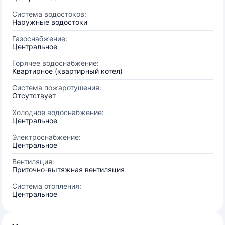
Система водостоков:
Наружные водостоки
Газоснабжение:
Центральное
Горячее водоснабжение:
Квартирное (квартирный котел)
Система пожаротушения:
Отсутствует
Холодное водоснабжение:
Центральное
Электроснабжение:
Центральное
Вентиляция:
Приточно-вытяжная вентиляция
Система отопления:
Центральное