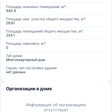
Площадь нежилых помещений, м²:
945.9
Площадь зем. участка общего имущества, м²:
2930
Площадь помещений общего имущества, м²:
234.1
Площадь парковки, м²:
0
Тип дома:
Многоквартирный дом
Серия, тип постройки здания:
нет данных
Организации в доме
Информация об организациях
отсутствует