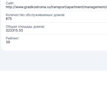
Сайт:
http://www.gradkostroma.ru/transport/apartment/management
Количество обслуживаемых домов:
875
Общая площадь домов:
323315.55
Рейтинг:
39