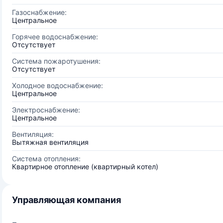
Газоснабжение:
Центральное
Горячее водоснабжение:
Отсутствует
Система пожаротушения:
Отсутствует
Холодное водоснабжение:
Центральное
Электроснабжение:
Центральное
Вентиляция:
Вытяжная вентиляция
Система отопления:
Квартирное отопление (квартирный котел)
Управляющая компания