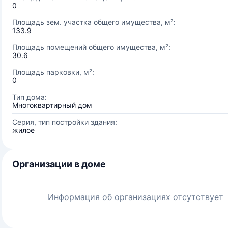
0
Площадь зем. участка общего имущества, м²:
133.9
Площадь помещений общего имущества, м²:
30.6
Площадь парковки, м²:
0
Тип дома:
Многоквартирный дом
Серия, тип постройки здания:
жилое
Организации в доме
Информация об организациях отсутствует