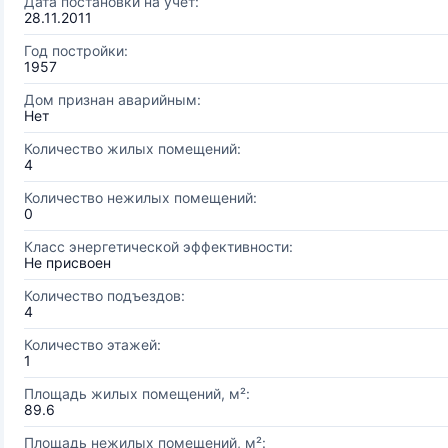
Дата постановки на учёт:
28.11.2011
Год постройки:
1957
Дом признан аварийным:
Нет
Количество жилых помещений:
4
Количество нежилых помещений:
0
Класс энергетической эффективности:
Не присвоен
Количество подъездов:
4
Количество этажей:
1
Площадь жилых помещений, м²:
89.6
Площадь нежилых помещений, м²: