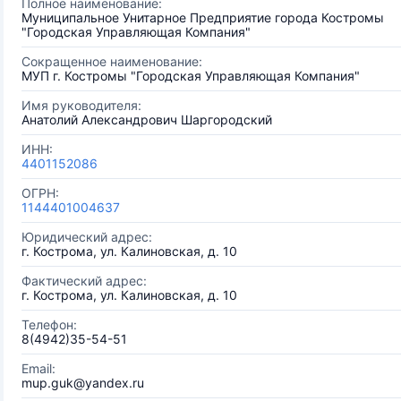
Полное наименование:
Муниципальное Унитарное Предприятие города Костромы
"Городская Управляющая Компания"
Сокращенное наименование:
МУП г. Костромы "Городская Управляющая Компания"
Имя руководителя:
Анатолий Александрович Шаргородский
ИНН:
4401152086
ОГРН:
1144401004637
Юридический адрес:
г. Кострома, ул. Калиновская, д. 10
Фактический адрес:
г. Кострома, ул. Калиновская, д. 10
Телефон:
8(4942)35-54-51
Email:
mup.guk@yandex.ru