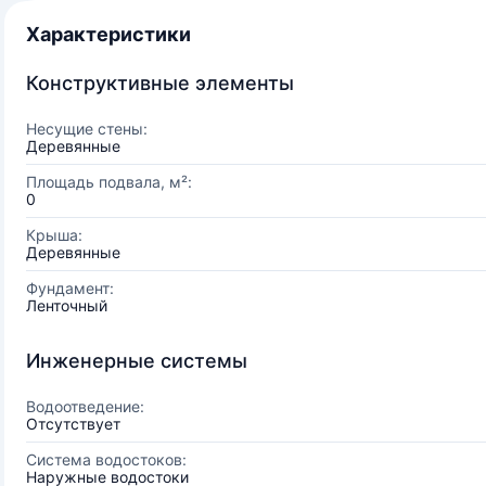
Характеристики
Конструктивные элементы
Несущие стены:
Деревянные
Площадь подвала, м²:
0
Крыша:
Деревянные
Фундамент:
Ленточный
Инженерные системы
Водоотведение:
Отсутствует
Система водостоков:
Наружные водостоки