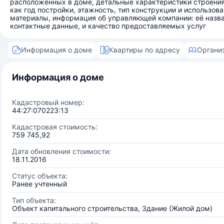
расположенных в доме, детальные характеристики строения
как год постройки, этажность, тип конструкции и использов
материалы, информация об управляющей компании: её назва
контактные данные, и качество предоставляемых услуг
Информация о доме
Квартиры по адресу
Органи
Информация о доме
Кадастровый номер:
44:27:070223:13
Кадастровая стоимость:
759 745,92
Дата обновления стоимости:
18.11.2016
Статус объекта:
Ранее учтенный
Тип объекта:
Объект капитального строительства, Здание (Жилой дом)