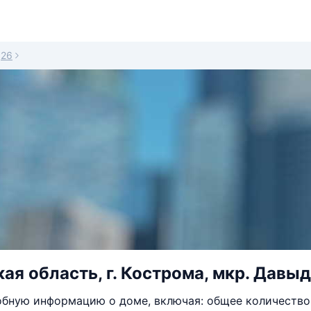
26
ая область, г. Кострома, мкр. Давыд
бную информацию о доме, включая: общее количество 