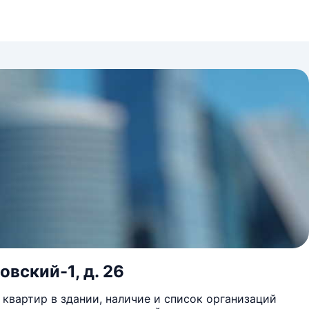
овский-1, д. 26
квартир в здании, наличие и список организаций